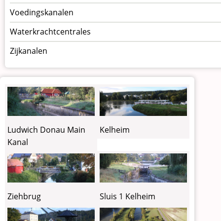
Voedingskanalen
Waterkrachtcentrales
Zijkanalen
Ludwich Donau Main
Kelheim
Kanal
Ziehbrug
Sluis 1 Kelheim