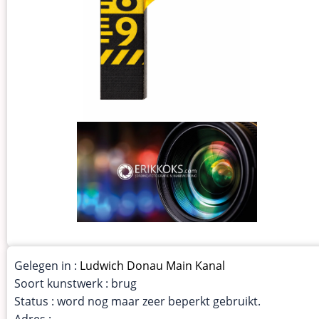
Gelegen in :
Ludwich Donau Main Kanal
Soort kunstwerk : brug
Status : word nog maar zeer beperkt gebruikt.
Adres :