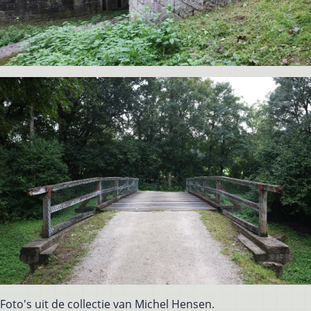
Foto's uit de collectie van Michel Hensen.