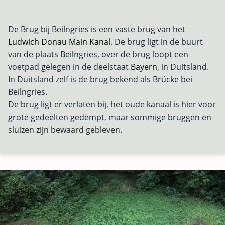
De Brug bij Beilngries is een vaste brug van het
Ludwich Donau Main Kanal
. De brug ligt in de buurt
van de plaats Beilngries, over de brug loopt een
voetpad gelegen in de deelstaat
Bayern
, in Duitsland.
In Duitsland zelf is de brug bekend als Brücke bei
Beilngries.
De brug ligt er verlaten bij, het oude kanaal is hier voor
grote gedeelten gedempt, maar sommige bruggen en
sluizen zijn bewaard gebleven.