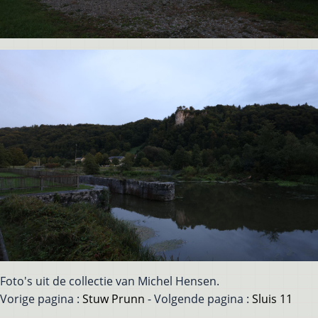
Foto's uit de collectie van Michel Hensen.
Vorige pagina :
Stuw Prunn
- Volgende pagina :
Sluis 11