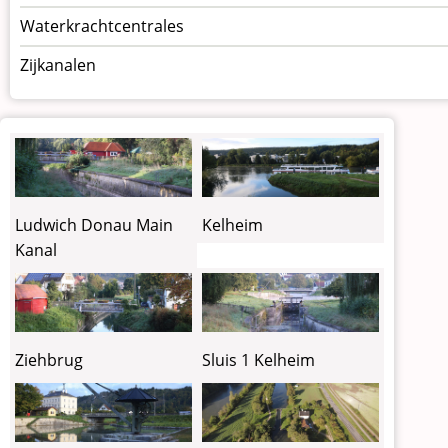
Waterkrachtcentrales
Zijkanalen
Ludwich Donau Main
Kelheim
Kanal
Ziehbrug
Sluis 1 Kelheim