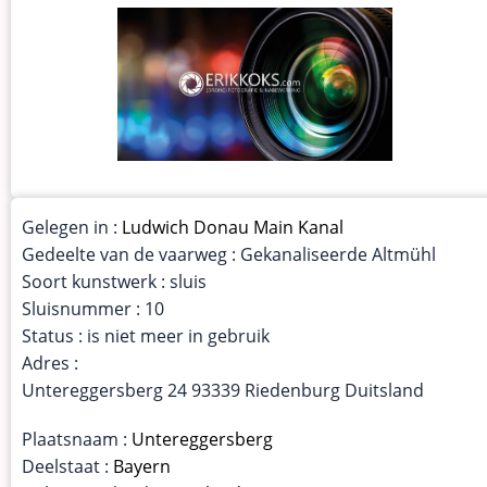
Gelegen in :
Ludwich Donau Main Kanal
Gedeelte van de vaarweg : Gekanaliseerde Altmühl
Soort kunstwerk : sluis
Sluisnummer : 10
Status : is niet meer in gebruik
Adres :
Untereggersberg 24 93339 Riedenburg Duitsland
Plaatsnaam :
Untereggersberg
Deelstaat :
Bayern