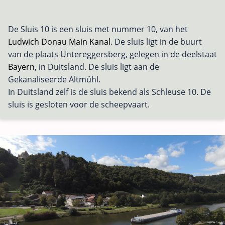
De Sluis 10 is een sluis met nummer 10, van het
Ludwich Donau Main Kanal
. De sluis ligt in de buurt
van de plaats Untereggersberg, gelegen in de deelstaat
Bayern
, in Duitsland. De sluis ligt aan de
Gekanaliseerde Altmühl.
In Duitsland zelf is de sluis bekend als Schleuse 10. De
sluis is gesloten voor de scheepvaart.