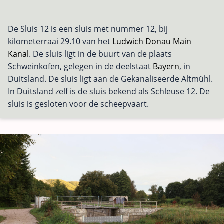
De Sluis 12 is een sluis met nummer 12, bij
kilometerraai 29.10 van het
Ludwich Donau Main
Kanal
. De sluis ligt in de buurt van de plaats
Schweinkofen, gelegen in de deelstaat
Bayern
, in
Duitsland. De sluis ligt aan de Gekanaliseerde Altmühl.
In Duitsland zelf is de sluis bekend als Schleuse 12. De
sluis is gesloten voor de scheepvaart.