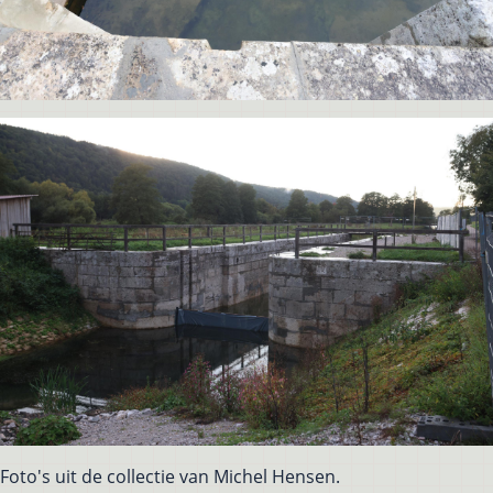
Foto's uit de collectie van Michel Hensen.