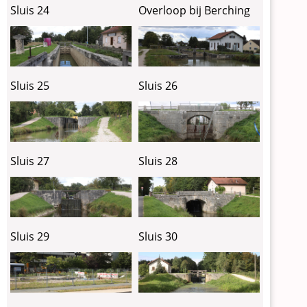
Sluis 24
Overloop bij Berching
Sluis 25
Sluis 26
Sluis 27
Sluis 28
Sluis 29
Sluis 30