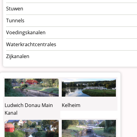
Stuwen
Tunnels
Voedingskanalen
Waterkrachtcentrales
Zijkanalen
Ludwich Donau Main
Kelheim
Kanal