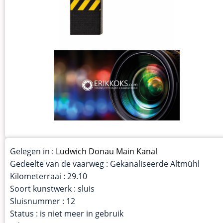
Gelegen in :
Ludwich Donau Main Kanal
Gedeelte van de vaarweg : Gekanaliseerde Altmühl
Kilometerraai : 29.10
Soort kunstwerk : sluis
Sluisnummer : 12
Status : is niet meer in gebruik