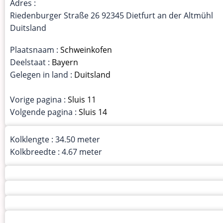
Adres :
Riedenburger Straße 26 92345 Dietfurt an der Altmühl
Duitsland
Plaatsnaam :
Schweinkofen
Deelstaat :
Bayern
Gelegen in land :
Duitsland
Vorige pagina :
Sluis 11
Volgende pagina :
Sluis 14
Kolklengte : 34.50 meter
Kolkbreedte : 4.67 meter