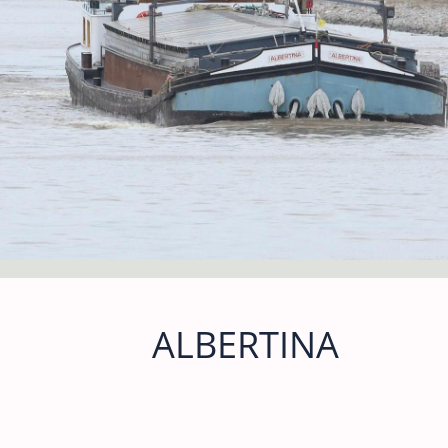
ALBERTINA