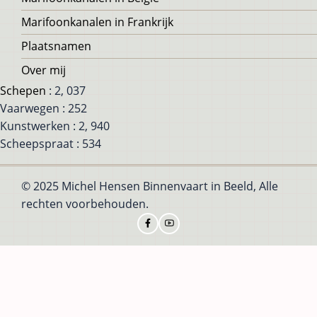
Marifoonkanalen in Frankrijk
Plaatsnamen
Over mij
Schepen
: 2, 037
Vaarwegen : 252
Kunstwerken : 2, 940
Scheepspraat : 534
© 2025 Michel Hensen Binnenvaart in Beeld, Alle
rechten voorbehouden.