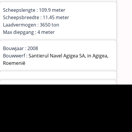
Scheepslengte : 109.9 meter
Scheepsbreedte : 11.45 meter
Laadvermogen : 3650 ton
Max diepgang : 4 meter
Bouwjaar : 2008
Bouwwerf :
Santierul Navel Agigea SA, in Agigea,
Roemenië