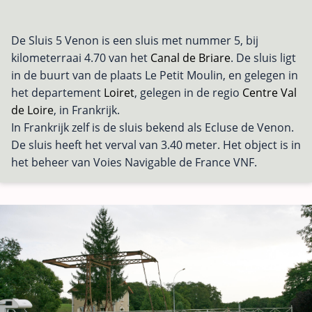
De Sluis 5 Venon is een sluis met nummer 5, bij
kilometerraai 4.70 van het
Canal de Briare
. De sluis ligt
in de buurt van de plaats Le Petit Moulin, en gelegen in
het departement
Loiret
, gelegen in de regio
Centre Val
de Loire
, in Frankrijk.
In Frankrijk zelf is de sluis bekend als Ecluse de Venon.
De sluis heeft het verval van 3.40 meter. Het object is in
het beheer van Voies Navigable de France VNF.