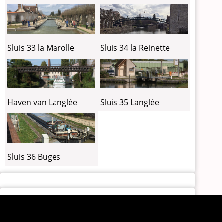
Sluis 34 la Reinette
Sluis 33 la Marolle
Haven van Langlée
Sluis 35 Langlée
Sluis 36 Buges