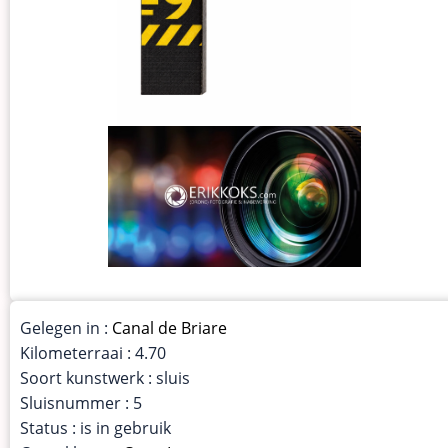
Gelegen in :
Canal de Briare
Kilometerraai : 4.70
Soort kunstwerk : sluis
Sluisnummer : 5
Status : is in gebruik