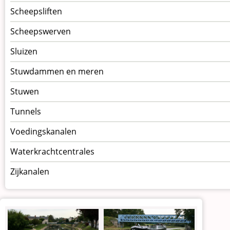
Scheepsliften
Scheepswerven
Sluizen
Stuwdammen en meren
Stuwen
Tunnels
Voedingskanalen
Waterkrachtcentrales
Zijkanalen