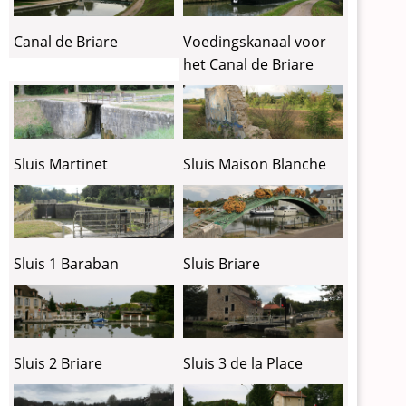
Canal de Briare
Voedingskanaal voor
het Canal de Briare
Sluis Martinet
Sluis Maison Blanche
Sluis 1 Baraban
Sluis Briare
Sluis 2 Briare
Sluis 3 de la Place