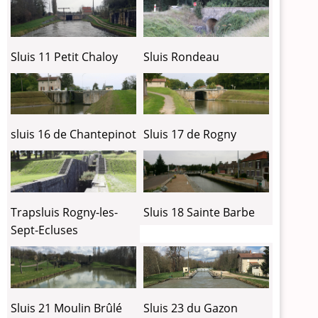
Sluis 11 Petit Chaloy
Sluis Rondeau
sluis 16 de Chantepinot
Sluis 17 de Rogny
Trapsluis Rogny-les-
Sluis 18 Sainte Barbe
Sept-Ecluses
Sluis 23 du Gazon
Sluis 21 Moulin Brûlé