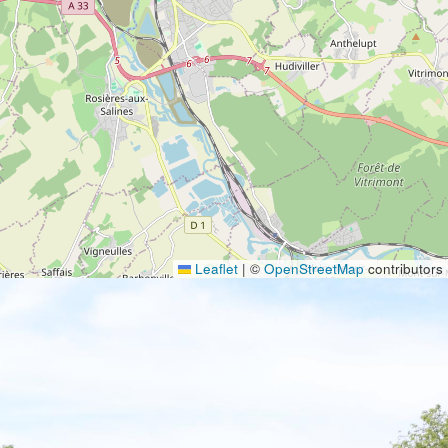
Leaflet
|
©
OpenStreetMap
contributors