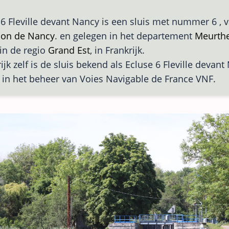
 6 Fleville devant Nancy is een sluis met nummer 6 , 
ion de Nancy
. en gelegen in het departement
Meurthe
in de regio
Grand Est
, in Frankrijk.
ijk zelf is de sluis bekend als Ecluse 6 Fleville devant
s in het beheer van Voies Navigable de France VNF.