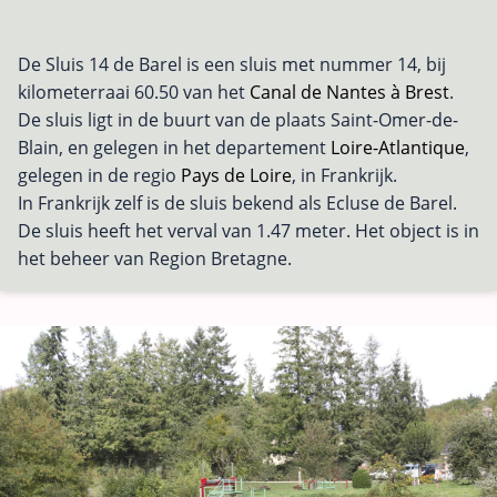
De Sluis 14 de Barel is een sluis met nummer 14, bij
kilometerraai 60.50 van het
Canal de Nantes à Brest
.
De sluis ligt in de buurt van de plaats Saint-Omer-de-
Blain, en gelegen in het departement
Loire-Atlantique
,
gelegen in de regio
Pays de Loire
, in Frankrijk.
In Frankrijk zelf is de sluis bekend als Ecluse de Barel.
De sluis heeft het verval van 1.47 meter. Het object is in
het beheer van Region Bretagne.