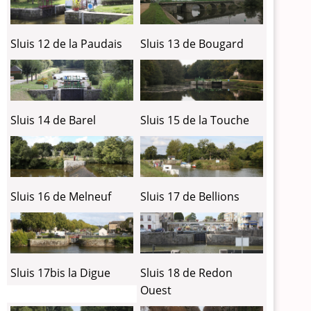
Sluis 12 de la Paudais
Sluis 13 de Bougard
Sluis 14 de Barel
Sluis 15 de la Touche
Sluis 16 de Melneuf
Sluis 17 de Bellions
Sluis 17bis la Digue
Sluis 18 de Redon
Ouest