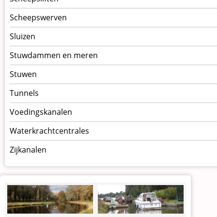
Scheepswerven
Sluizen
Stuwdammen en meren
Stuwen
Tunnels
Voedingskanalen
Waterkrachtcentrales
Zijkanalen