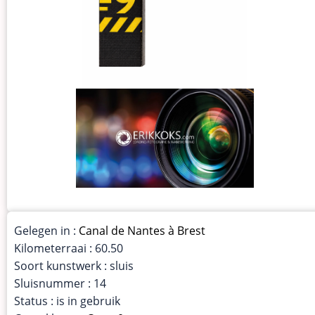
Gelegen in :
Canal de Nantes à Brest
Kilometerraai : 60.50
Soort kunstwerk : sluis
Sluisnummer : 14
Status : is in gebruik