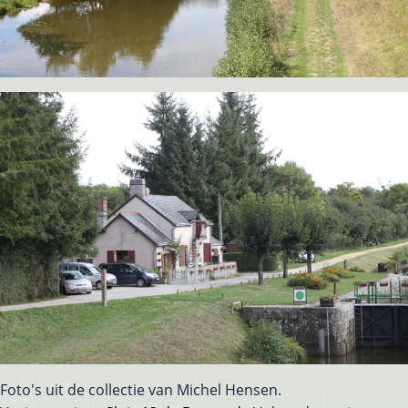
Foto's uit de collectie van Michel Hensen.