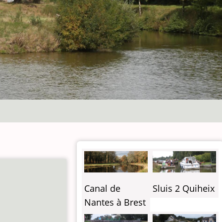
Canal de
Sluis 2 Quiheix
Nantes à Brest