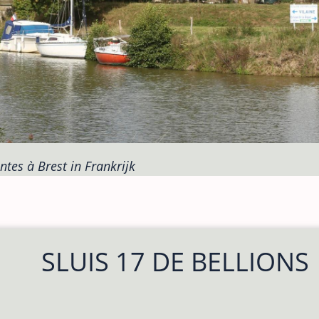
ntes à Brest in Frankrijk
SLUIS 17 DE BELLIONS