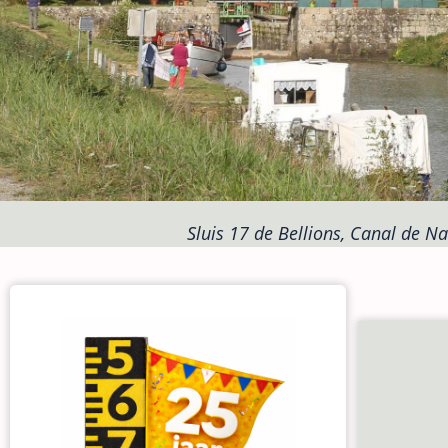
Sluis 17 de Bellions, Canal de Na