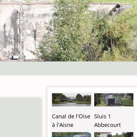
Sluis 1
Canal de l'Oise
Abbecourt
à l'Aisne