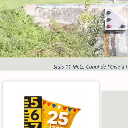
Sluis 11 Metz, Canal de l'Oise à l