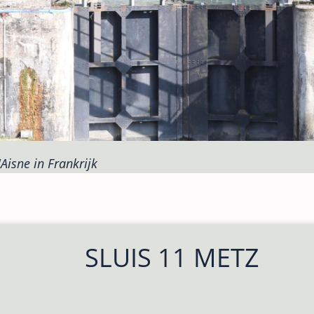
'Aisne in Frankrijk
SLUIS 11 METZ