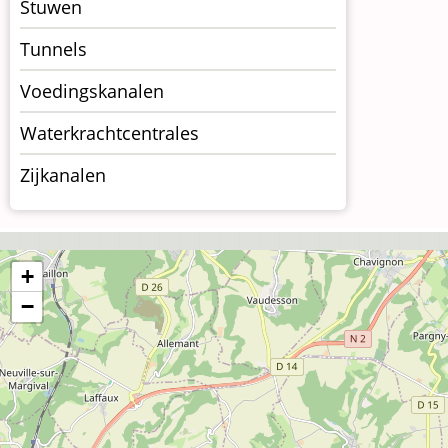
Stuwen
Tunnels
Voedingskanalen
Waterkrachtcentrales
Zijkanalen
+
−