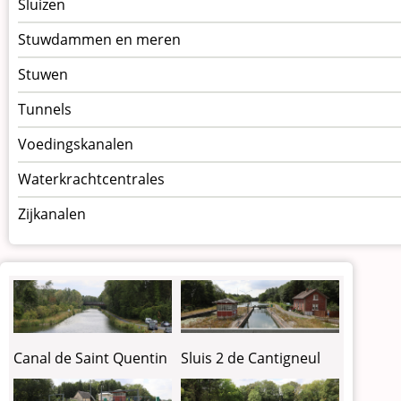
Sluizen
Stuwdammen en meren
Stuwen
Tunnels
Voedingskanalen
Waterkrachtcentrales
Zijkanalen
Canal de Saint Quentin
Sluis 2 de Cantigneul