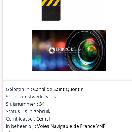
Gelegen in :
Canal de Saint Quentin
Soort kunstwerk : sluis
Sluisnummer : 34
Status : is in gebruik
Cemt-klasse :
Cemt I
In beheer bij :
Voies Navigable de France VNF