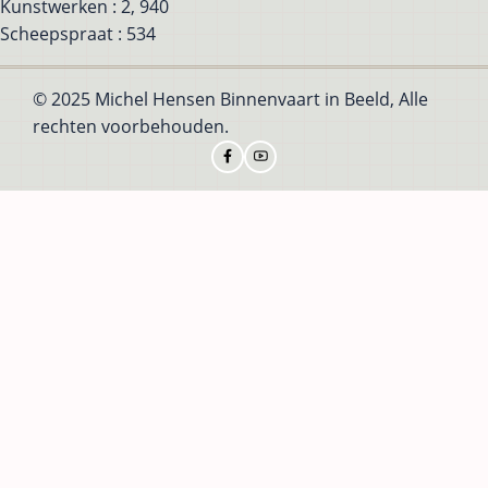
Kunstwerken : 2, 940
Scheepspraat : 534
© 2025 Michel Hensen Binnenvaart in Beeld, Alle
rechten voorbehouden.