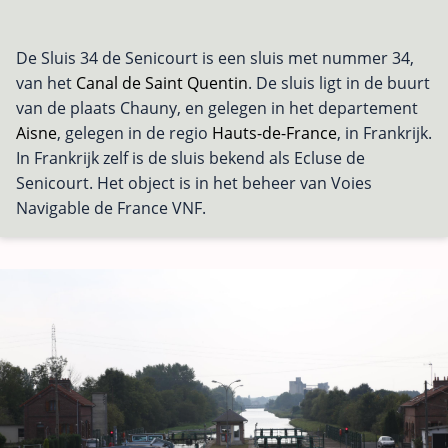
De Sluis 34 de Senicourt is een sluis met nummer 34,
van het
Canal de Saint Quentin
. De sluis ligt in de buurt
van de plaats Chauny, en gelegen in het departement
Aisne
, gelegen in de regio
Hauts-de-France
, in Frankrijk.
In Frankrijk zelf is de sluis bekend als Ecluse de
Senicourt. Het object is in het beheer van Voies
Navigable de France VNF.