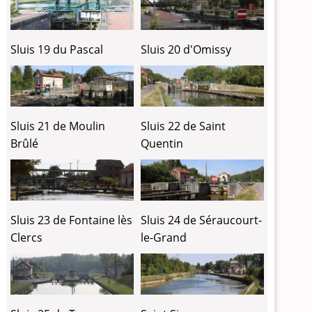
Sluis 19 du Pascal
Sluis 20 d'Omissy
Sluis 21 de Moulin
Sluis 22 de Saint
Brûlé
Quentin
Sluis 23 de Fontaine lès
Sluis 24 de Séraucourt-
Clercs
le-Grand