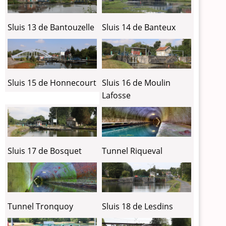
Sluis 13 de Bantouzelle
Sluis 14 de Banteux
Sluis 15 de Honnecourt
Sluis 16 de Moulin
Lafosse
Tunnel Riqueval
Sluis 17 de Bosquet
Sluis 18 de Lesdins
Tunnel Tronquoy