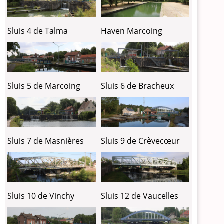
Sluis 4 de Talma
Haven Marcoing
Sluis 5 de Marcoing
Sluis 6 de Bracheux
Sluis 7 de Masnières
Sluis 9 de Crèvecœur
Sluis 10 de Vinchy
Sluis 12 de Vaucelles