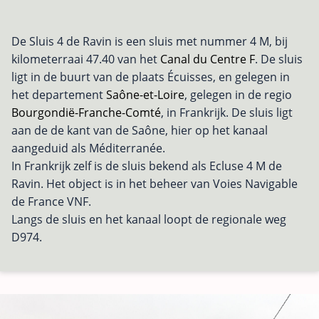
De Sluis 4 de Ravin is een sluis met nummer 4 M, bij
kilometerraai 47.40 van het
Canal du Centre F
. De sluis
ligt in de buurt van de plaats Écuisses, en gelegen in
het departement
Saône-et-Loire
, gelegen in de regio
Bourgondië-Franche-Comté
, in Frankrijk. De sluis ligt
aan de de kant van de Saône, hier op het kanaal
aangeduid als Méditerranée.
In Frankrijk zelf is de sluis bekend als Ecluse 4 M de
Ravin. Het object is in het beheer van Voies Navigable
de France VNF.
Langs de sluis en het kanaal loopt de regionale weg
D974.