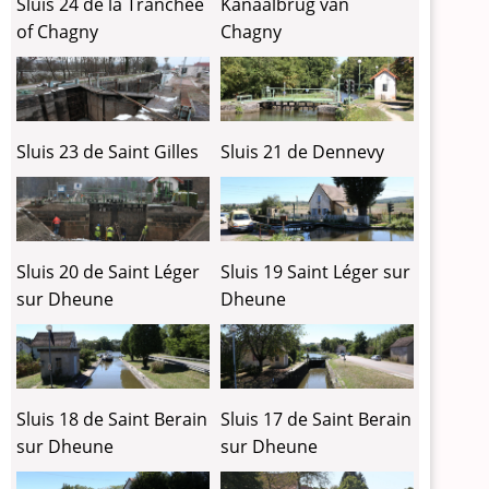
Sluis 24 de la Tranchée
Kanaalbrug van
of Chagny
Chagny
Sluis 23 de Saint Gilles
Sluis 21 de Dennevy
Sluis 20 de Saint Léger
Sluis 19 Saint Léger sur
sur Dheune
Dheune
Sluis 18 de Saint Berain
Sluis 17 de Saint Berain
sur Dheune
sur Dheune