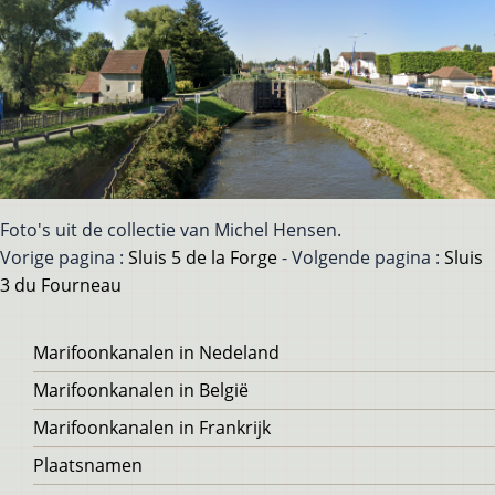
Foto's uit de collectie van Michel Hensen.
Vorige pagina :
Sluis 5 de la Forge
- Volgende pagina :
Sluis
3 du Fourneau
Voet
Marifoonkanalen in Nedeland
Marifoonkanalen in België
Marifoonkanalen in Frankrijk
Plaatsnamen