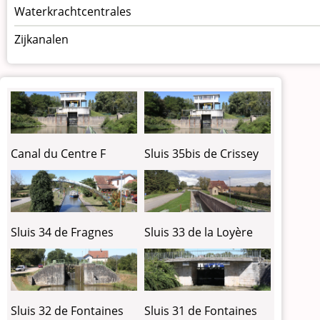
Waterkrachtcentrales
Zijkanalen
Canal du Centre F
Sluis 35bis de Crissey
Sluis 34 de Fragnes
Sluis 33 de la Loyère
Sluis 32 de Fontaines
Sluis 31 de Fontaines