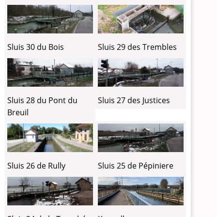
Sluis 30 du Bois
Sluis 29 des Trembles
Sluis 28 du Pont du
Sluis 27 des Justices
Breuil
Sluis 26 de Rully
Sluis 25 de Pépiniere