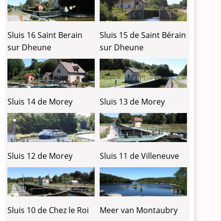
Sluis 16 Saint Berain
Sluis 15 de Saint Bérain
sur Dheune
sur Dheune
Sluis 14 de Morey
Sluis 13 de Morey
Sluis 12 de Morey
Sluis 11 de Villeneuve
Sluis 10 de Chez le Roi
Meer van Montaubry