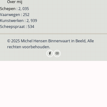
Over mij
Schepen
: 2, 035
Vaarwegen : 252
Kunstwerken : 2, 939
Scheepspraat : 534
© 2025 Michel Hensen Binnenvaart in Beeld, Alle
rechten voorbehouden.