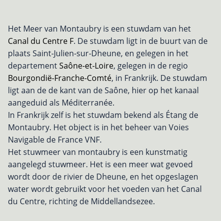
Het Meer van Montaubry is een stuwdam van het
Canal du Centre F
. De stuwdam ligt in de buurt van de
plaats Saint-Julien-sur-Dheune, en gelegen in het
departement
Saône-et-Loire
, gelegen in de regio
Bourgondië-Franche-Comté
, in Frankrijk. De stuwdam
ligt aan de de kant van de Saône, hier op het kanaal
aangeduid als Méditerranée.
In Frankrijk zelf is het stuwdam bekend als Étang de
Montaubry. Het object is in het beheer van Voies
Navigable de France VNF.
Het stuwmeer van montaubry is een kunstmatig
aangelegd stuwmeer. Het is een meer wat gevoed
wordt door de rivier de Dheune, en het opgeslagen
water wordt gebruikt voor het voeden van het Canal
du Centre, richting de Middellandsezee.