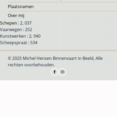
Plaatsnamen
Over mij
Schepen
: 2, 037
Vaarwegen : 252
Kunstwerken : 2, 940
Scheepspraat : 534
© 2025 Michel Hensen Binnenvaart in Beeld, Alle
rechten voorbehouden.