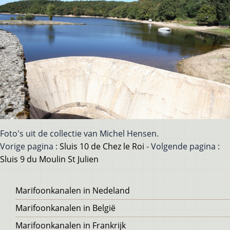
Foto's uit de collectie van Michel Hensen.
Vorige pagina :
Sluis 10 de Chez le Roi
- Volgende pagina :
Sluis 9 du Moulin St Julien
Voet
Marifoonkanalen in Nedeland
Marifoonkanalen in België
Marifoonkanalen in Frankrijk