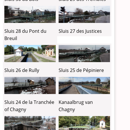
Sluis 28 du Pont du
Sluis 27 des Justices
Breuil
Sluis 26 de Rully
Sluis 25 de Pépiniere
Sluis 24 de la Tranchée
Kanaalbrug van
of Chagny
Chagny