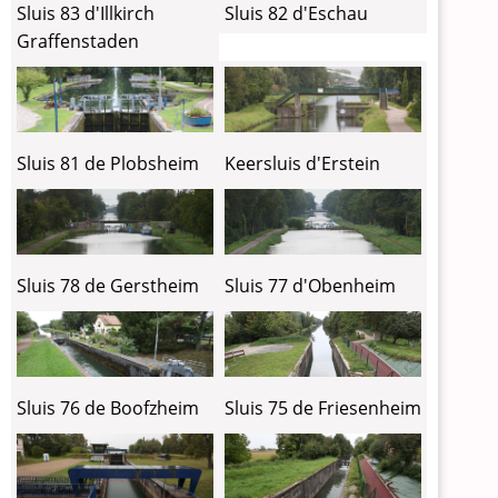
Sluis 83 d'Illkirch
Sluis 82 d'Eschau
Graffenstaden
Sluis 81 de Plobsheim
Keersluis d'Erstein
Sluis 78 de Gerstheim
Sluis 77 d'Obenheim
Sluis 76 de Boofzheim
Sluis 75 de Friesenheim