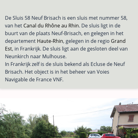
De Sluis 58 Neuf Brisach is een sluis met nummer 58,
van het
Canal du Rhône au Rhin
. De sluis ligt in de
buurt van de plaats Neuf-Brisach, en gelegen in het
departement
Haute-Rhin
, gelegen in de regio
Grand
Est
, in Frankrijk. De sluis ligt aan de gesloten deel van
Neunkirch naar Mulhouse.
In Frankrijk zelf is de sluis bekend als Ecluse de Neuf
Brisach. Het object is in het beheer van Voies
Navigable de France VNF.