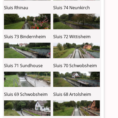
Sluis Rhinau
Sluis 74 Neunkirch
Sluis 73 Bindernheim
Sluis 72 Wittisheim
Sluis 71 Sundhouse
Sluis 70 Schwobsheim
Sluis 69 Schwobsheim
Sluis 68 Artolsheim