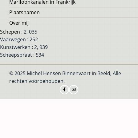
Marifoonkanalen in Frankrijk
Plaatsnamen
Over mij
Schepen
: 2, 035
Vaarwegen : 252
Kunstwerken : 2, 939
Scheepspraat : 534
© 2025 Michel Hensen Binnenvaart in Beeld, Alle
rechten voorbehouden.