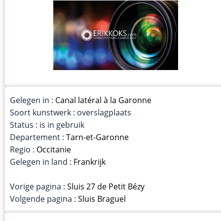
Gelegen in :
Canal latéral à la Garonne
Soort kunstwerk : overslagplaats
Status : is in gebruik
Departement :
Tarn-et-Garonne
Regio :
Occitanie
Gelegen in land :
Frankrijk
Vorige pagina :
Sluis 27 de Petit Bézy
Volgende pagina :
Sluis Braguel