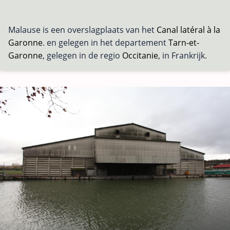
Malause is een overslagplaats van het
Canal latéral à la
Garonne
. en gelegen in het departement
Tarn-et-
Garonne
, gelegen in de regio
Occitanie
, in Frankrijk.