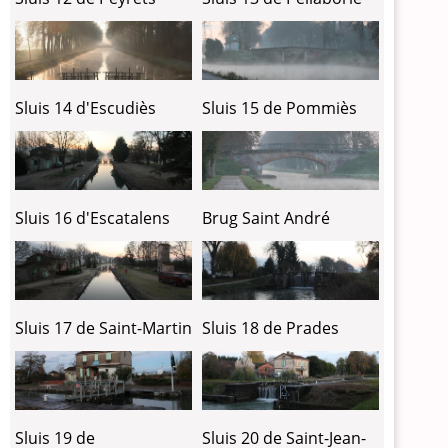
Sluis 14 d'Escudiès
Sluis 15 de Pommiès
Sluis 16 d'Escatalens
Brug Saint André
Sluis 17 de Saint-Martin
Sluis 18 de Prades
Sluis 19 de
Sluis 20 de Saint-Jean-