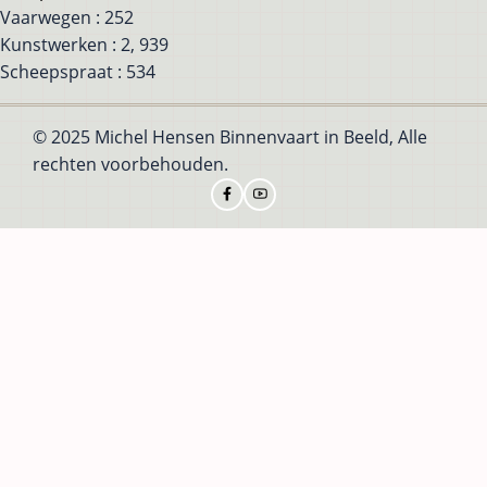
Vaarwegen : 252
Kunstwerken : 2, 939
Scheepspraat : 534
© 2025 Michel Hensen Binnenvaart in Beeld, Alle
rechten voorbehouden.