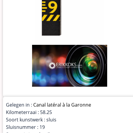
Gelegen in :
Canal latéral à la Garonne
Kilometerraai : 58.25
Soort kunstwerk : sluis
Sluisnummer : 19