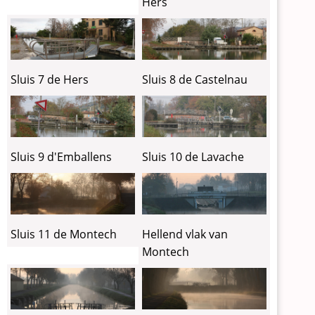
Hers
Sluis 7 de Hers
Sluis 8 de Castelnau
Sluis 9 d'Emballens
Sluis 10 de Lavache
Sluis 11 de Montech
Hellend vlak van
Montech