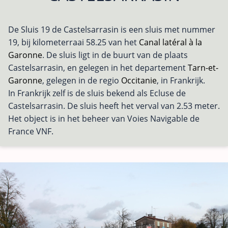
De Sluis 19 de Castelsarrasin is een sluis met nummer
19, bij kilometerraai 58.25 van het
Canal latéral à la
Garonne
. De sluis ligt in de buurt van de plaats
Castelsarrasin, en gelegen in het departement
Tarn-et-
Garonne
, gelegen in de regio
Occitanie
, in Frankrijk.
In Frankrijk zelf is de sluis bekend als Ecluse de
Castelsarrasin. De sluis heeft het verval van 2.53 meter.
Het object is in het beheer van Voies Navigable de
France VNF.