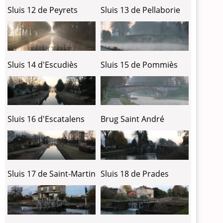
Sluis 12 de Peyrets
Sluis 13 de Pellaborie
Sluis 14 d'Escudiès
Sluis 15 de Pommiès
Sluis 16 d'Escatalens
Brug Saint André
Sluis 17 de Saint-Martin
Sluis 18 de Prades