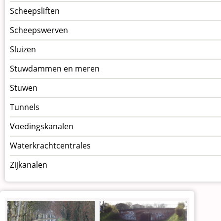
Scheepsliften
Scheepswerven
Sluizen
Stuwdammen en meren
Stuwen
Tunnels
Voedingskanalen
Waterkrachtcentrales
Zijkanalen