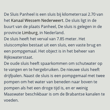
De Sluis Panheel is een sluis bij kilometerraai 2.70 van
het
Kanaal Wessem Nederweert
. De sluis ligt in de
buurt van de plaats Panheel, De sluis is gelegen in de
provincie
Limburg
, in Nederland.
De sluis heeft het verval van 7.85 meter. Het
sluiscomplex bestaat uit een sluis, een vaste brug en
een pompgemaal. Het object is in het beheer van
Rijkswaterstaat.
De oude sluis heeft spaarkommen om schutwater op
te vangen en te hergebruiken. De nieuwe sluis heeft
drijfpalen. Naast de sluis is een pompgemaal met twee
pompen om het water van beneden naar boven te
pompen als het een droge tijd is, en er weinig
Maaswater beschikbaar is om de Brabantse kanalen te
voeden.