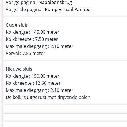
Vorige pagina :
Napoleonsbrug
Volgende pagina :
Pompgemaal Panheel
Oude sluis
Kolklengte : 145.00 meter
Kolkbreedte : 7.50 meter
Maximale diepgang : 2.10 meter
Verval : 7.85 meter
Nieuwe sluis
Kolklengte : 150.00 meter
Kolkbreedte : 12.60 meter
Maximale diepgang : 2.10 meter
De kolk is uitgerust met drijvende palen