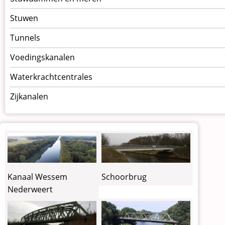
Stuwen
Tunnels
Voedingskanalen
Waterkrachtcentrales
Zijkanalen
Kanaal Wessem
Schoorbrug
Nederweert