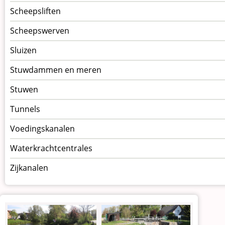
Scheepsliften
Scheepswerven
Sluizen
Stuwdammen en meren
Stuwen
Tunnels
Voedingskanalen
Waterkrachtcentrales
Zijkanalen