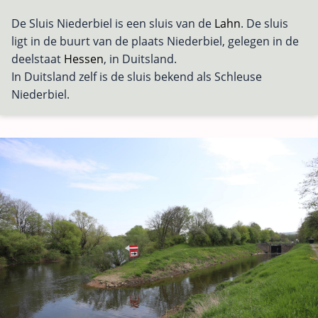
De Sluis Niederbiel is een sluis van de
Lahn
. De sluis
ligt in de buurt van de plaats Niederbiel, gelegen in de
deelstaat
Hessen
, in Duitsland.
In Duitsland zelf is de sluis bekend als Schleuse
Niederbiel.