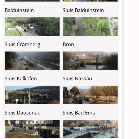
Balduinstein
Sluis Balduinstein
Sluis Cramberg
Bron
Sluis Kalkofen
Sluis Nassau
Sluis Dausenau
Sluis Bad Ems