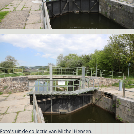
Foto's uit de collectie van Michel Hensen.