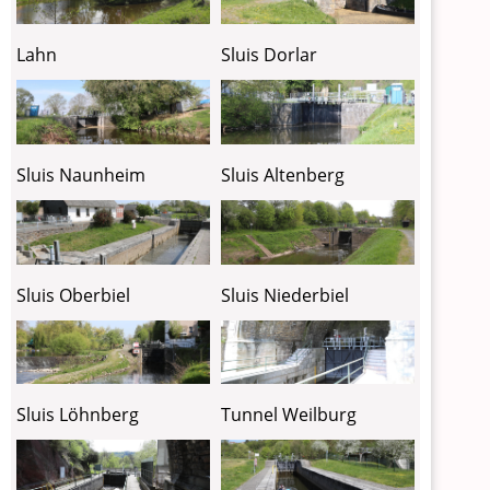
Lahn
Sluis Dorlar
Sluis Naunheim
Sluis Altenberg
Sluis Oberbiel
Sluis Niederbiel
Sluis Löhnberg
Tunnel Weilburg