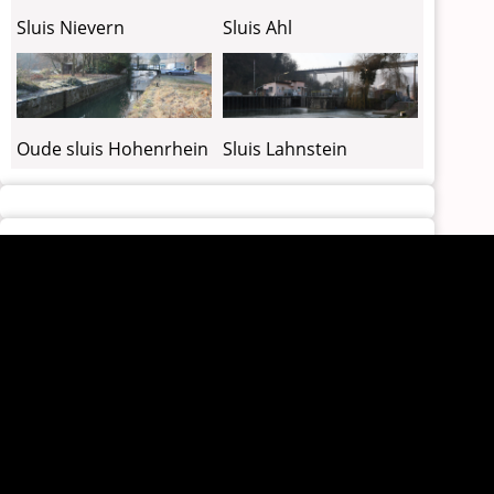
Sluis Nievern
Sluis Ahl
Oude sluis Hohenrhein
Sluis Lahnstein