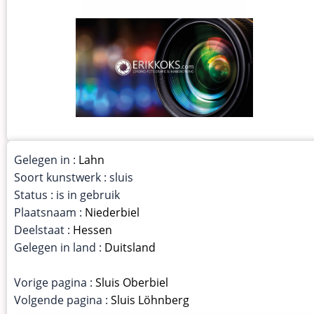
Gelegen in :
Lahn
Soort kunstwerk : sluis
Status : is in gebruik
Plaatsnaam :
Niederbiel
Deelstaat :
Hessen
Gelegen in land :
Duitsland
Vorige pagina :
Sluis Oberbiel
Volgende pagina :
Sluis Löhnberg