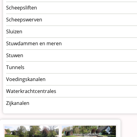
Scheepsliften
Scheepswerven
Sluizen
Stuwdammen en meren
Stuwen
Tunnels
Voedingskanalen
Waterkrachtcentrales
Zijkanalen