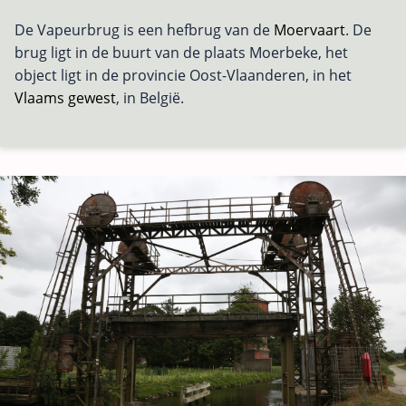
De Vapeurbrug is een hefbrug van de
Moervaart
. De
brug ligt in de buurt van de plaats Moerbeke, het
object ligt in de provincie Oost-Vlaanderen, in het
Vlaams gewest
, in België.