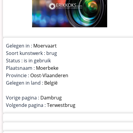
Gelegen in :
Moervaart
Soort kunstwerk : brug
Status : is in gebruik
Plaatsnaam :
Moerbeke
Provincie :
Oost-Vlaanderen
Gelegen in land :
België
Vorige pagina :
Dambrug
Volgende pagina :
Terwestbrug