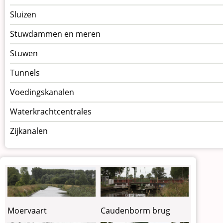
Sluizen
Stuwdammen en meren
Stuwen
Tunnels
Voedingskanalen
Waterkrachtcentrales
Zijkanalen
Moervaart
Caudenborm brug