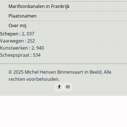
Marifoonkanalen in Frankrijk
Plaatsnamen
Over mij
Schepen
: 2, 037
Vaarwegen : 252
Kunstwerken : 2, 940
Scheepspraat : 534
© 2025 Michel Hensen Binnenvaart in Beeld, Alle
rechten voorbehouden.