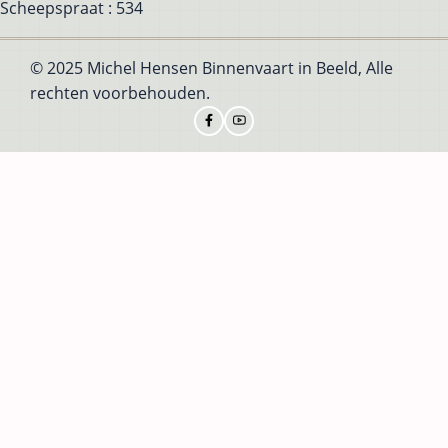
Scheepspraat : 534
© 2025 Michel Hensen Binnenvaart in Beeld, Alle
rechten voorbehouden.