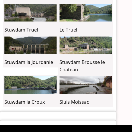
Stuwdam Truel
Le Truel
Stuwdam la Jourdanie
Stuwdam Brousse le
Chateau
Stuwdam la Croux
Sluis Moissac