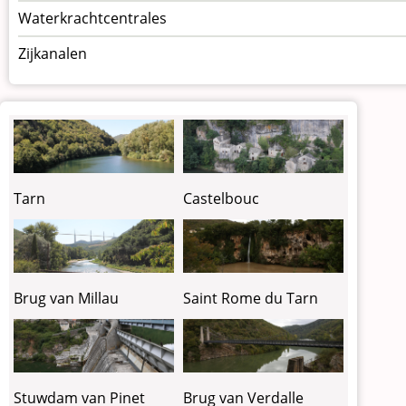
Waterkrachtcentrales
Zijkanalen
Tarn
Castelbouc
Brug van Millau
Saint Rome du Tarn
Stuwdam van Pinet
Brug van Verdalle