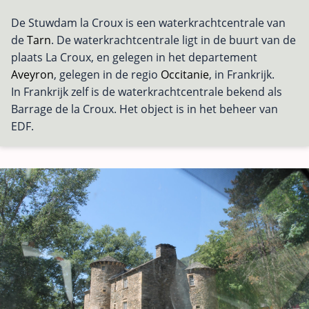
De Stuwdam la Croux is een waterkrachtcentrale van
de
Tarn
. De waterkrachtcentrale ligt in de buurt van de
plaats La Croux, en gelegen in het departement
Aveyron
, gelegen in de regio
Occitanie
, in Frankrijk.
In Frankrijk zelf is de waterkrachtcentrale bekend als
Barrage de la Croux. Het object is in het beheer van
EDF.