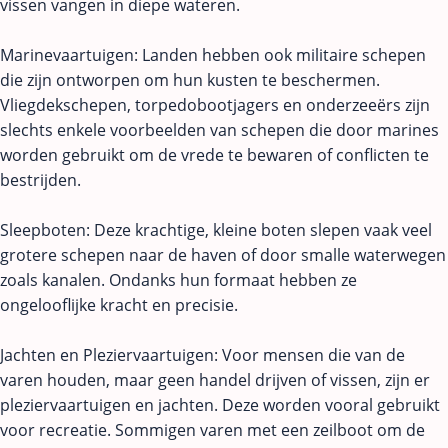
vissen vangen in diepe wateren.
Marinevaartuigen: Landen hebben ook militaire schepen
die zijn ontworpen om hun kusten te beschermen.
Vliegdekschepen, torpedobootjagers en onderzeeërs zijn
slechts enkele voorbeelden van schepen die door marines
worden gebruikt om de vrede te bewaren of conflicten te
bestrijden.
Sleepboten: Deze krachtige, kleine boten slepen vaak veel
grotere schepen naar de haven of door smalle waterwegen
zoals kanalen. Ondanks hun formaat hebben ze
ongelooflijke kracht en precisie.
Jachten en Pleziervaartuigen: Voor mensen die van de
varen houden, maar geen handel drijven of vissen, zijn er
pleziervaartuigen en jachten. Deze worden vooral gebruikt
voor recreatie. Sommigen varen met een zeilboot om de