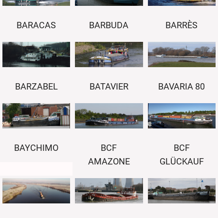
BARACAS
BARBUDA
BARRÈS
BATAVIER
BARZABEL
BAVARIA 80
BAYCHIMO
BCF
BCF
AMAZONE
GLÜCKAUF