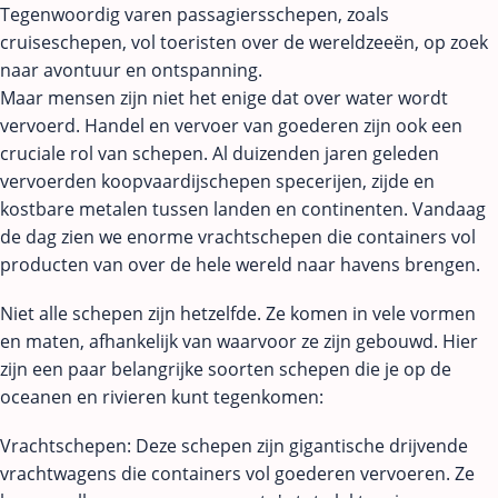
Tegenwoordig varen passagiersschepen, zoals
cruiseschepen, vol toeristen over de wereldzeeën, op zoek
naar avontuur en ontspanning.
Maar mensen zijn niet het enige dat over water wordt
vervoerd. Handel en vervoer van goederen zijn ook een
cruciale rol van schepen. Al duizenden jaren geleden
vervoerden koopvaardijschepen specerijen, zijde en
kostbare metalen tussen landen en continenten. Vandaag
de dag zien we enorme vrachtschepen die containers vol
producten van over de hele wereld naar havens brengen.
Niet alle schepen zijn hetzelfde. Ze komen in vele vormen
en maten, afhankelijk van waarvoor ze zijn gebouwd. Hier
zijn een paar belangrijke soorten schepen die je op de
oceanen en rivieren kunt tegenkomen:
Vrachtschepen: Deze schepen zijn gigantische drijvende
vrachtwagens die containers vol goederen vervoeren. Ze