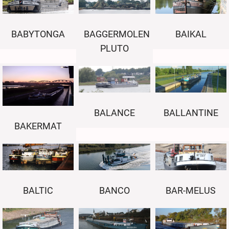
BABYTONGA
BAIKAL
BAGGERMOLEN
PLUTO
BALANCE
BALLANTINE
BAKERMAT
BALTIC
BANCO
BAR-MELUS