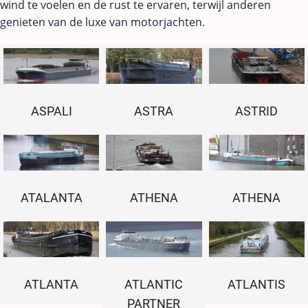
wind te voelen en de rust te ervaren, terwijl anderen
genieten van de luxe van motorjachten.
ASPALI
ASTRA
ASTRID
ATALANTA
ATHENA
ATHENA
ATLANTA
ATLANTIC
ATLANTIS
PARTNER