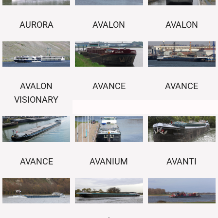
AURORA
AVALON
AVALON
AVALON
AVANCE
AVANCE
VISIONARY
AVANCE
AVANIUM
AVANTI