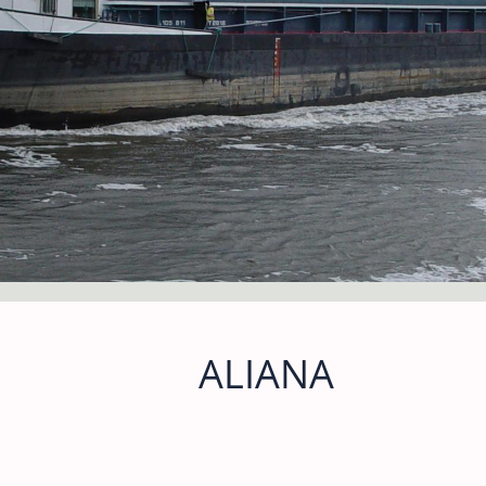
ALIANA