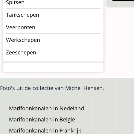
Spitsen
Tankschepen
Veerponten
Werkschepen
Zeeschepen
Foto's uit de collectie van Michel Hensen.
Voet
Marifoonkanalen in Nedeland
Marifoonkanalen in België
Marifoonkanalen in Frankrijk