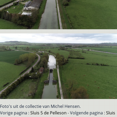
Foto's uit de collectie van Michel Hensen.
Vorige pagina :
Sluis 5 de Pelleson
- Volgende pagina :
Sluis