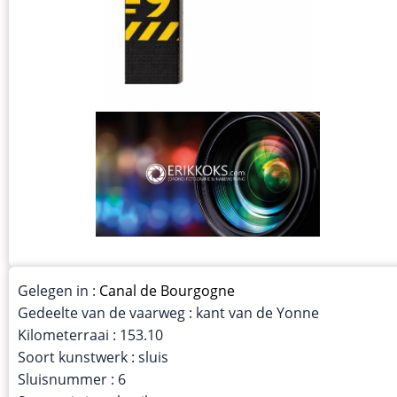
Gelegen in :
Canal de Bourgogne
Gedeelte van de vaarweg : kant van de Yonne
Kilometerraai : 153.10
Soort kunstwerk : sluis
Sluisnummer : 6