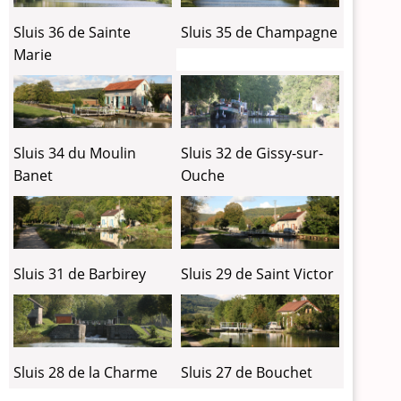
Sluis 36 de Sainte
Sluis 35 de Champagne
Marie
Sluis 34 du Moulin
Sluis 32 de Gissy-sur-
Banet
Ouche
Sluis 31 de Barbirey
Sluis 29 de Saint Victor
Sluis 28 de la Charme
Sluis 27 de Bouchet