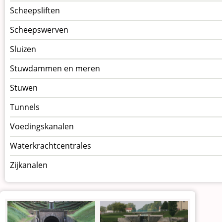
Scheepsliften
Scheepswerven
Sluizen
Stuwdammen en meren
Stuwen
Tunnels
Voedingskanalen
Waterkrachtcentrales
Zijkanalen