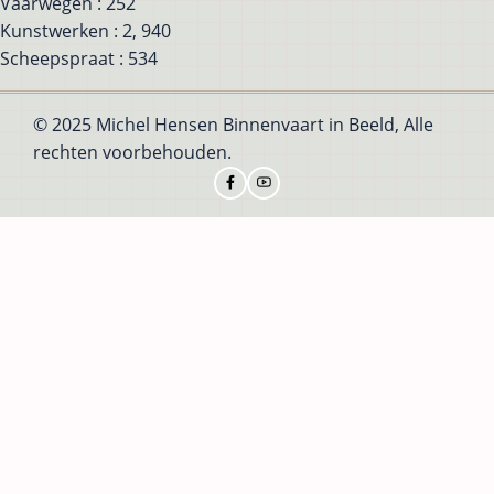
Vaarwegen : 252
Kunstwerken : 2, 940
Scheepspraat : 534
© 2025 Michel Hensen Binnenvaart in Beeld, Alle
rechten voorbehouden.