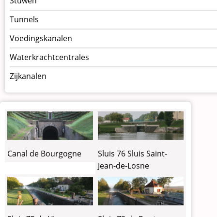
Stuwen
Tunnels
Voedingskanalen
Waterkrachtcentrales
Zijkanalen
Canal de Bourgogne
Sluis 76 Sluis Saint-
Jean-de-Losne