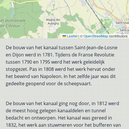
Leaflet
|
©
OpenStreetMap
contributors
De bouw van het kanaal tussen Saint-Jean-de-Losne
en Dijon werd in 1781. Tijdens de Franse Revolutie
tussen 1790 en 1795 werd het werk geleidelijk
stopgezet. Pas in 1808 werd het werk hervat onder
het bewind van Napoleon. In het zelfde jaar was dit
gedeelte geopend voor de scheepvaart.
De bouw van het kanaal ging nog door, in 1812 werd
de meest hoog gelegen kanaaldelen en tunnel
bedacht en ontworpen. Het kanaal was gereed in
1832, het werk aan stuwmeren voor het bufferen van