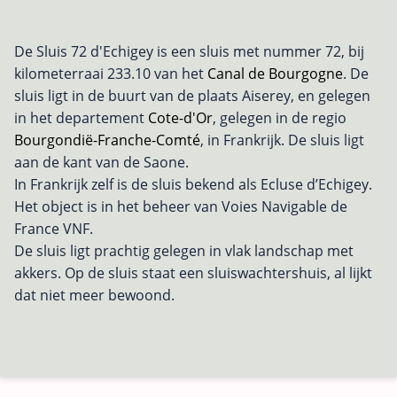
De Sluis 72 d'Echigey is een sluis met nummer 72, bij
kilometerraai 233.10 van het
Canal de Bourgogne
. De
sluis ligt in de buurt van de plaats Aiserey, en gelegen
in het departement
Cote-d'Or
, gelegen in de regio
Bourgondië-Franche-Comté
, in Frankrijk. De sluis ligt
aan de kant van de Saone.
In Frankrijk zelf is de sluis bekend als Ecluse d’Echigey.
Het object is in het beheer van Voies Navigable de
France VNF.
De sluis ligt prachtig gelegen in vlak landschap met
akkers. Op de sluis staat een sluiswachtershuis, al lijkt
dat niet meer bewoond.