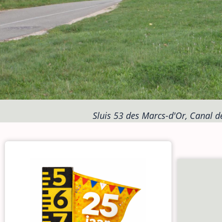
Sluis 53 des Marcs-d'Or, Canal d