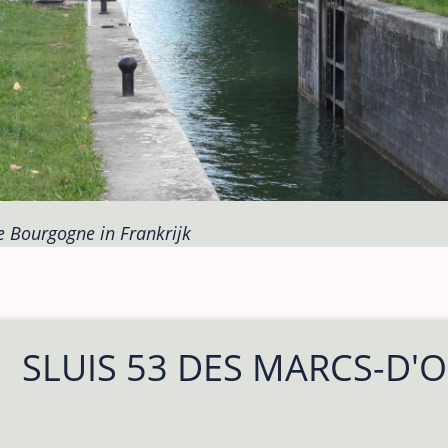
e Bourgogne in Frankrijk
SLUIS 53 DES MARCS-D'