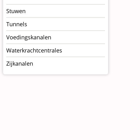
Stuwen
Tunnels
Voedingskanalen
Waterkrachtcentrales
Zijkanalen