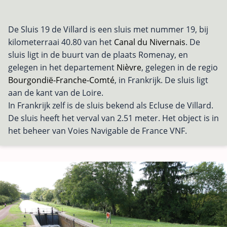
De Sluis 19 de Villard is een sluis met nummer 19, bij
kilometerraai 40.80 van het
Canal du Nivernais
. De
sluis ligt in de buurt van de plaats Romenay, en
gelegen in het departement
Nièvre
, gelegen in de regio
Bourgondië-Franche-Comté
, in Frankrijk. De sluis ligt
aan de kant van de Loire.
In Frankrijk zelf is de sluis bekend als Ecluse de Villard.
De sluis heeft het verval van 2.51 meter. Het object is in
het beheer van Voies Navigable de France VNF.