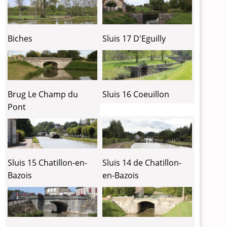
Biches
Sluis 17 D'Eguilly
Brug Le Champ du
Sluis 16 Coeuillon
Pont
Sluis 15 Chatillon-en-
Sluis 14 de Chatillon-
Bazois
en-Bazois