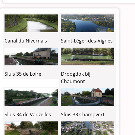
Canal du Nivernais
Saint-Léger-des-Vignes
Sluis 35 de Loire
Droogdok bij
Chaumont
Sluis 34 de Vauzelles
Sluis 33 Champvert