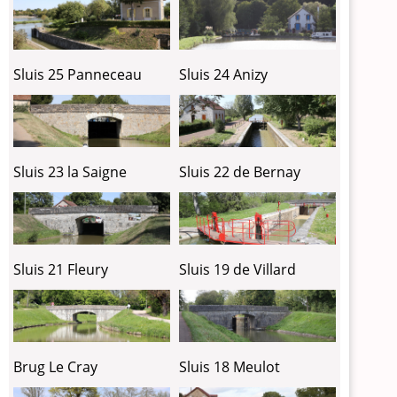
Sluis 25 Panneceau
Sluis 24 Anizy
Sluis 23 la Saigne
Sluis 22 de Bernay
Sluis 21 Fleury
Sluis 19 de Villard
Brug Le Cray
Sluis 18 Meulot