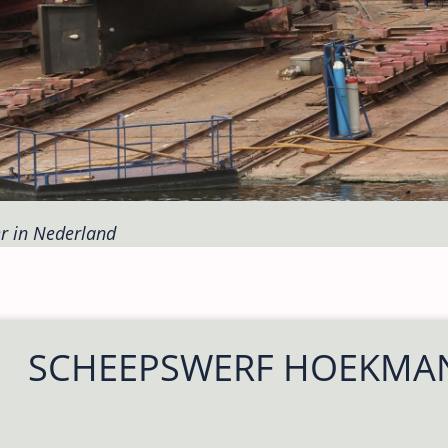
r in Nederland
SCHEEPSWERF HOEKMA