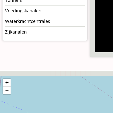
Voedingskanalen
Waterkrachtcentrales
Zijkanalen
+
−