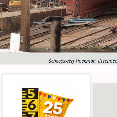
Scheepswerf Hoekman, IJsselmee