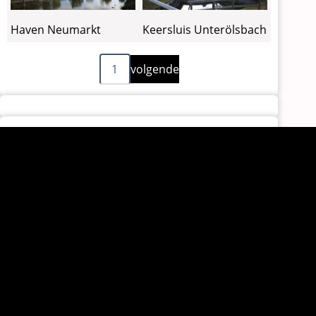
Haven Neumarkt
Keersluis Unterölsbach
Volgende
Paginering
1
volgende
pagina