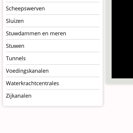
Scheepswerven
Sluizen
Stuwdammen en meren
Stuwen
Tunnels
Voedingskanalen
Waterkrachtcentrales
Zijkanalen