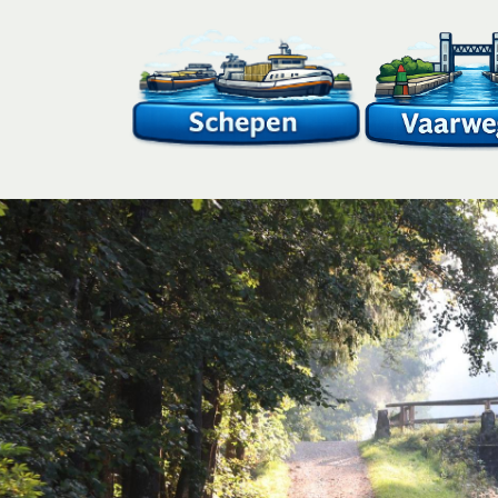
Overslaan
en
naar
de
inhoud
gaan