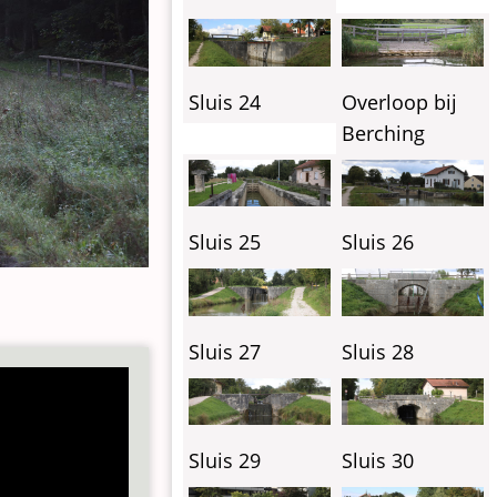
Sluis 24
Overloop bij
Berching
Sluis 25
Sluis 26
Sluis 27
Sluis 28
Sluis 29
Sluis 30