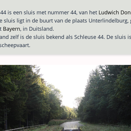
 44 is een sluis met nummer 44, van het
Ludwich Don
e sluis ligt in de buurt van de plaats Unterlindelburg,
at
Bayern
, in Duitsland.
land zelf is de sluis bekend als Schleuse 44. De sluis i
scheepvaart.