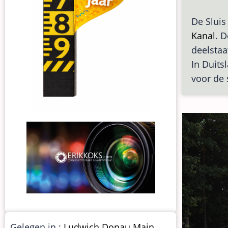
De Sluis
Kanal
. D
deelsta
In Duits
voor de 
Gelegen in :
Ludwich Donau Main