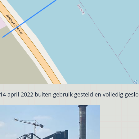
14 april 2022 buiten gebruik gesteld en volledig geslo