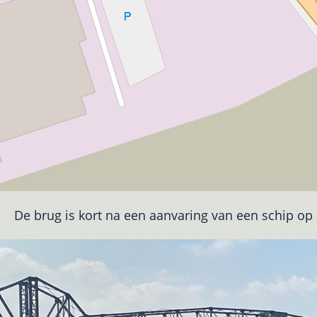
De brug is kort na een aanvaring van een schip op 