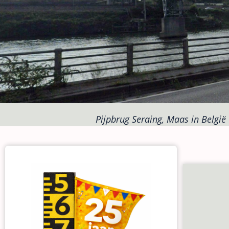
Pijpbrug Seraing, Maas in België