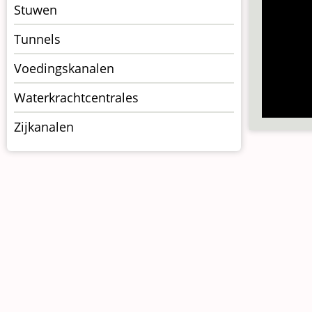
Stuwen
Tunnels
Voedingskanalen
Waterkrachtcentrales
Zijkanalen