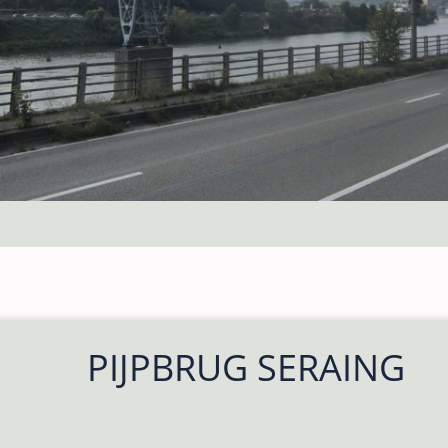
PIJPBRUG SERAING