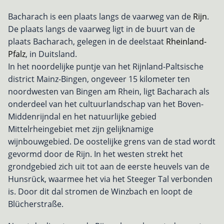
Bacharach is een plaats langs de vaarweg van de
Rijn
.
De plaats langs de vaarweg ligt in de buurt van de
plaats Bacharach, gelegen in de deelstaat
Rheinland-
Pfalz
, in Duitsland.
In het noordelijke puntje van het Rijnland-Paltsische
district Mainz-Bingen, ongeveer 15 kilometer ten
noordwesten van Bingen am Rhein, ligt Bacharach als
onderdeel van het cultuurlandschap van het Boven-
Middenrijndal en het natuurlijke gebied
Mittelrheingebiet met zijn gelijknamige
wijnbouwgebied. De oostelijke grens van de stad wordt
gevormd door de Rijn. In het westen strekt het
grondgebied zich uit tot aan de eerste heuvels van de
Hunsrück, waarmee het via het Steeger Tal verbonden
is. Door dit dal stromen de Winzbach en loopt de
Blücherstraße.