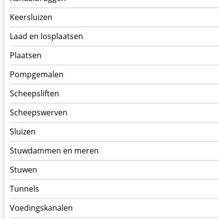
Keersluizen
Laad en losplaatsen
Plaatsen
Pompgemalen
Scheepsliften
Scheepswerven
Sluizen
Stuwdammen en meren
Stuwen
Tunnels
Voedingskanalen