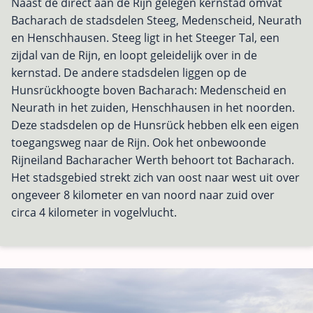
Naast de direct aan de Rijn gelegen kernstad omvat
Bacharach de stadsdelen Steeg, Medenscheid, Neurath
en Henschhausen. Steeg ligt in het Steeger Tal, een
zijdal van de Rijn, en loopt geleidelijk over in de
kernstad. De andere stadsdelen liggen op de
Hunsrückhoogte boven Bacharach: Medenscheid en
Neurath in het zuiden, Henschhausen in het noorden.
Deze stadsdelen op de Hunsrück hebben elk een eigen
toegangsweg naar de Rijn. Ook het onbewoonde
Rijneiland Bacharacher Werth behoort tot Bacharach.
Het stadsgebied strekt zich van oost naar west uit over
ongeveer 8 kilometer en van noord naar zuid over
circa 4 kilometer in vogelvlucht.