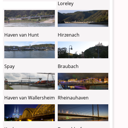
Loreley
Haven van Hunt
Hirzenach
Spay
Braubach
Haven van Wallersheim
Rheinauhaven