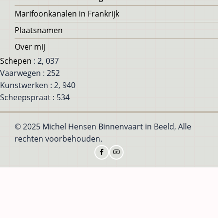
Marifoonkanalen in Frankrijk
Plaatsnamen
Over mij
Schepen
: 2, 037
Vaarwegen : 252
Kunstwerken : 2, 940
Scheepspraat : 534
© 2025 Michel Hensen Binnenvaart in Beeld, Alle
rechten voorbehouden.