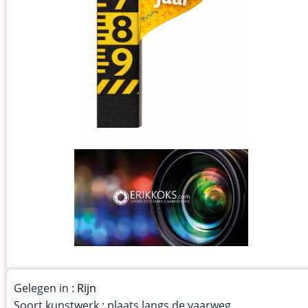
Gelegen in :
Rijn
Soort kunstwerk : plaats langs de vaarweg