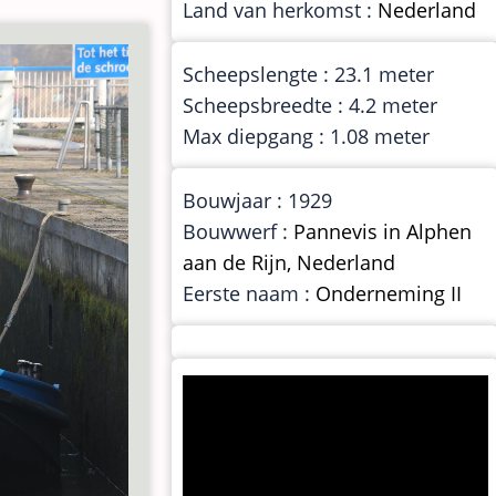
Land van herkomst :
Nederland
Scheepslengte : 23.1 meter
Scheepsbreedte : 4.2 meter
Max diepgang : 1.08 meter
Bouwjaar : 1929
Bouwwerf :
Pannevis in Alphen
aan de Rijn, Nederland
Eerste naam :
Onderneming II