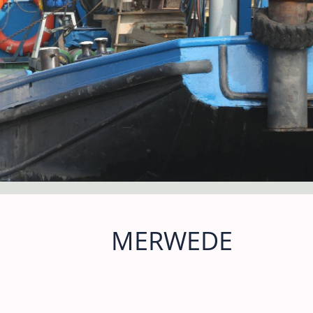
MERWEDE