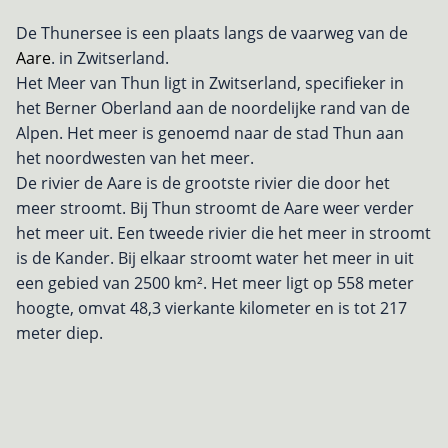
De Thunersee is een plaats langs de vaarweg van de
Aare
. in Zwitserland.
Het Meer van Thun ligt in Zwitserland, specifieker in
het Berner Oberland aan de noordelijke rand van de
Alpen. Het meer is genoemd naar de stad Thun aan
het noordwesten van het meer.
De rivier de Aare is de grootste rivier die door het
meer stroomt. Bij Thun stroomt de Aare weer verder
het meer uit. Een tweede rivier die het meer in stroomt
is de Kander. Bij elkaar stroomt water het meer in uit
een gebied van 2500 km². Het meer ligt op 558 meter
hoogte, omvat 48,3 vierkante kilometer en is tot 217
meter diep.