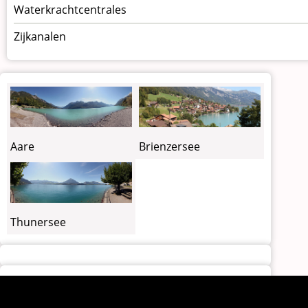
Waterkrachtcentrales
Zijkanalen
Brienzersee
Aare
Thunersee