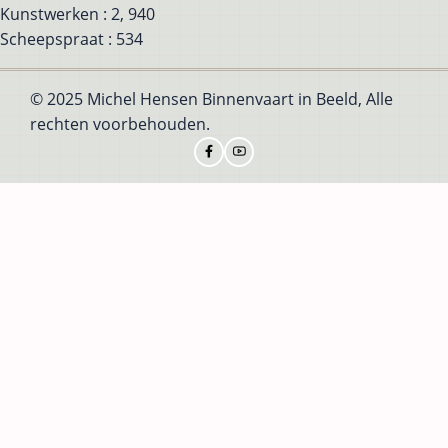
Kunstwerken : 2, 940
Scheepspraat : 534
© 2025 Michel Hensen Binnenvaart in Beeld, Alle
rechten voorbehouden.