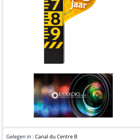
Gelegen in :
Canal du Centre B