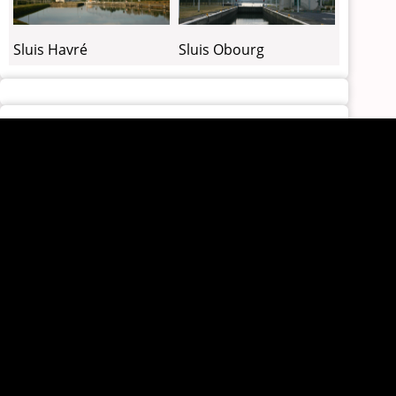
Sluis Havré
Sluis Obourg