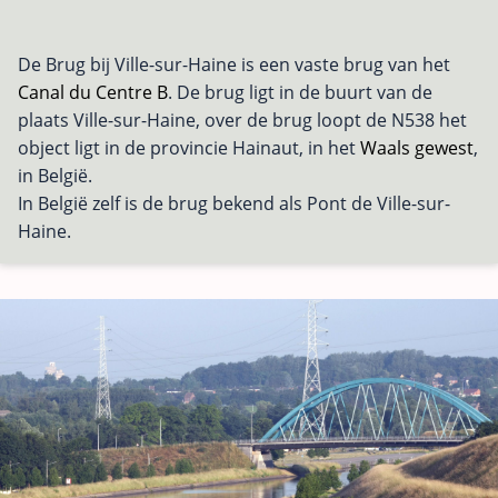
De Brug bij Ville-sur-Haine is een vaste brug van het
Canal du Centre B
. De brug ligt in de buurt van de
plaats Ville-sur-Haine, over de brug loopt de N538 het
object ligt in de provincie Hainaut, in het
Waals gewest
,
in België.
In België zelf is de brug bekend als Pont de Ville-sur-
Haine.