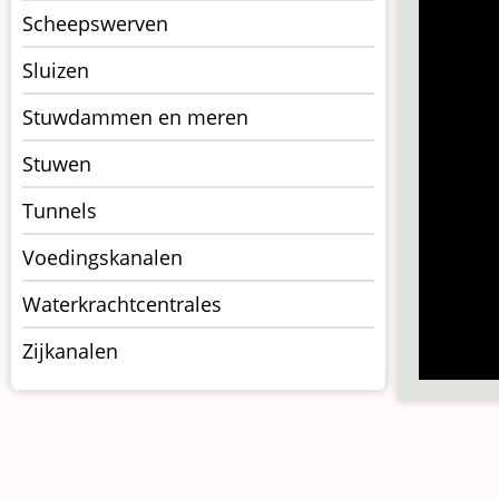
Scheepswerven
Sluizen
Stuwdammen en meren
Stuwen
Tunnels
Voedingskanalen
Waterkrachtcentrales
Zijkanalen