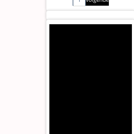
pagina