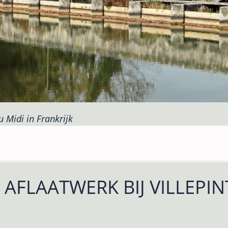
u Midi in Frankrijk
AFLAATWERK BIJ VILLEPIN