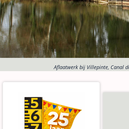
Aflaatwerk bij Villepinte, Canal d