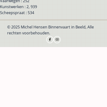
Vaarwegen : 252
Kunstwerken : 2, 939
Scheepspraat : 534
© 2025 Michel Hensen Binnenvaart in Beeld, Alle
rechten voorbehouden.