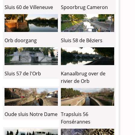
Sluis 60 de Villeneuve
Spoorbrug Cameron
Orb doorgang
Sluis 58 de Béziers
Sluis 57 de l'Orb
Kanaalbrug over de
rivier de Orb
Oude sluis Notre Dame
Trapsluis 56
Fonsérannes