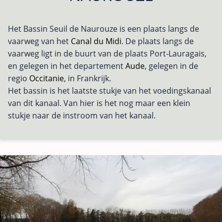
Het Bassin Seuil de Naurouze is een plaats langs de
vaarweg van het
Canal du Midi
. De plaats langs de
vaarweg ligt in de buurt van de plaats Port-Lauragais,
en gelegen in het departement
Aude
, gelegen in de
regio
Occitanie
, in Frankrijk.
Het bassin is het laatste stukje van het voedingskanaal
van dit kanaal. Van hier is het nog maar een klein
stukje naar de instroom van het kanaal.