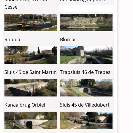
Cesse
Blomac
Roubia
Sluis 49 de Saint Martin
Trapsluis 46 de Trèbes
Kanaalbrug Orbiel
Sluis 45 de Villedubert