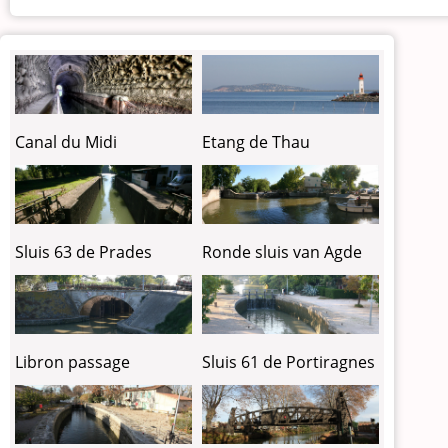
Etang de Thau
Canal du Midi
Sluis 63 de Prades
Ronde sluis van Agde
Libron passage
Sluis 61 de Portiragnes