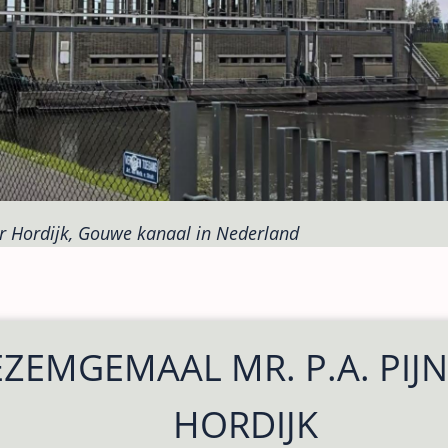
r Hordijk, Gouwe kanaal in Nederland
ZEMGEMAAL MR. P.A. PIJ
HORDIJK