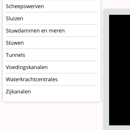
Scheepswerven
Sluizen
Stuwdammen en meren
Stuwen
Tunnels
Voedingskanalen
Waterkrachtcentrales
Zijkanalen