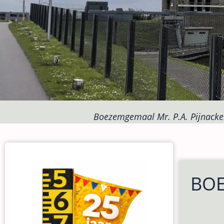
Boezemgemaal Mr. P.A. Pijnacke
BOE