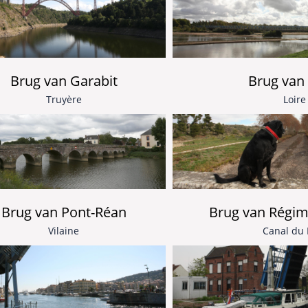
Brug van 
Brug van Garabit
Loire
Truyère
Brug van Pont-Réan
Brug van Régim
Vilaine
Canal du 