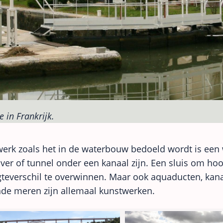
e in Frankrijk.
erk zoals het in de waterbouw bedoeld wordt is een 
ver of tunnel onder een kanaal zijn. Een sluis om ho
teverschil te overwinnen. Maar ook aquaducten, ka
de meren zijn allemaal kunstwerken.