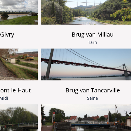
Givry
Brug van Millau
Tarn
ont-le-Haut
Brug van Tancarville
Midi
Seine