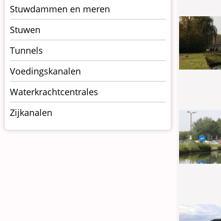
Stuwdammen en meren
Stuwen
Tunnels
Voedingskanalen
Waterkrachtcentrales
Zijkanalen