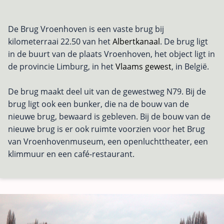
De Brug Vroenhoven is een vaste brug bij
kilometerraai 22.50 van het
Albertkanaal
. De brug ligt
in de buurt van de plaats Vroenhoven, het object ligt in
de provincie Limburg, in het
Vlaams gewest
, in België.
De brug maakt deel uit van de gewestweg N79. Bij de
brug ligt ook een bunker, die na de bouw van de
nieuwe brug, bewaard is gebleven. Bij de bouw van de
nieuwe brug is er ook ruimte voorzien voor het Brug
van Vroenhovenmuseum, een openluchttheater, een
klimmuur en een café-restaurant.