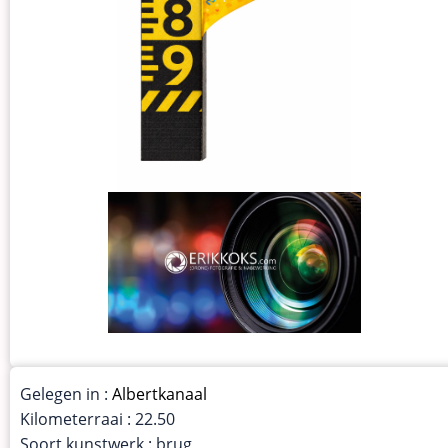
Gelegen in :
Albertkanaal
Kilometerraai : 22.50
Soort kunstwerk : brug