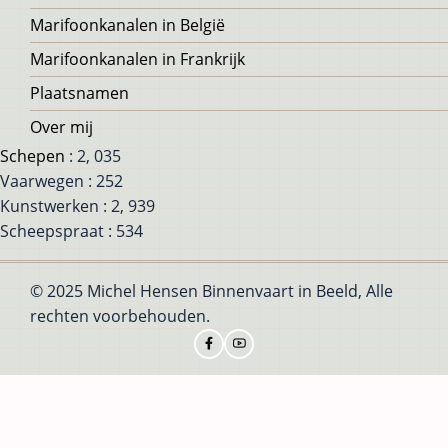
Marifoonkanalen in België
Marifoonkanalen in Frankrijk
Plaatsnamen
Over mij
Schepen
: 2, 035
Vaarwegen : 252
Kunstwerken : 2, 939
Scheepspraat : 534
© 2025 Michel Hensen Binnenvaart in Beeld, Alle
rechten voorbehouden.