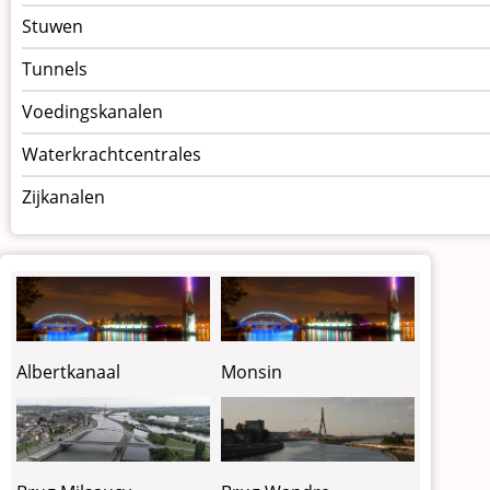
Stuwen
Tunnels
Voedingskanalen
Waterkrachtcentrales
Zijkanalen
Albertkanaal
Monsin