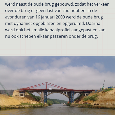
werd naast de oude brug gebouwd, zodat het verkeer
over de brug er geen last van zou hebben. In de
avonduren van 16 januari 2009 werd de oude brug
met dynamiet opgeblazen en opgeruimd. Daarna
werd ook het smalle kanaalprofiel aangepast en kan
nu ook schepen elkaar passeren onder de brug.