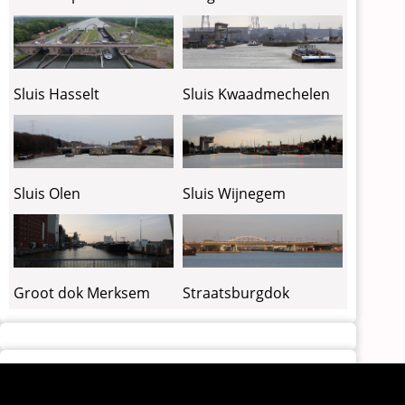
Sluis Kwaadmechelen
Sluis Hasselt
Sluis Olen
Sluis Wijnegem
Groot dok Merksem
Straatsburgdok