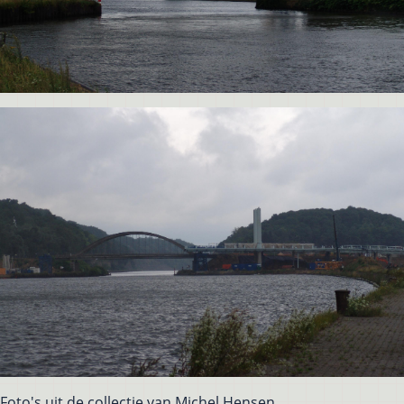
Foto's uit de collectie van Michel Hensen.