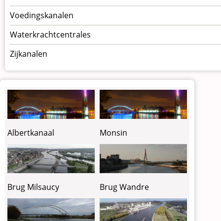
Voedingskanalen
Waterkrachtcentrales
Zijkanalen
Albertkanaal
Monsin
Brug Milsaucy
Brug Wandre