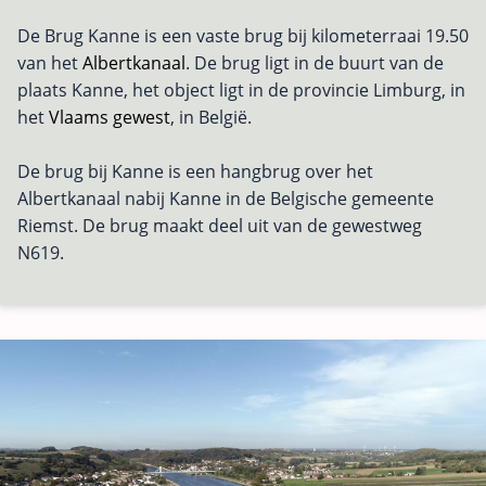
De Brug Kanne is een vaste brug bij kilometerraai 19.50
van het
Albertkanaal
. De brug ligt in de buurt van de
plaats Kanne, het object ligt in de provincie Limburg, in
het
Vlaams gewest
, in België.
De brug bij Kanne is een hangbrug over het
Albertkanaal nabij Kanne in de Belgische gemeente
Riemst. De brug maakt deel uit van de gewestweg
N619.