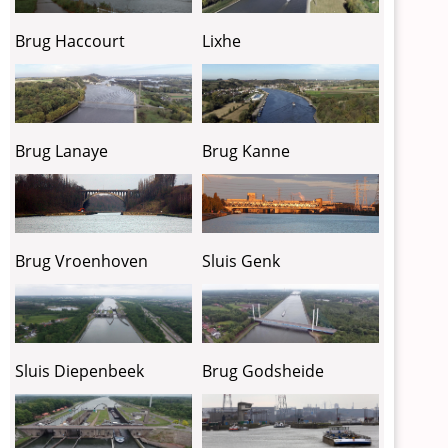
Lixhe
Brug Haccourt
Brug Lanaye
Brug Kanne
Brug Vroenhoven
Sluis Genk
Sluis Diepenbeek
Brug Godsheide