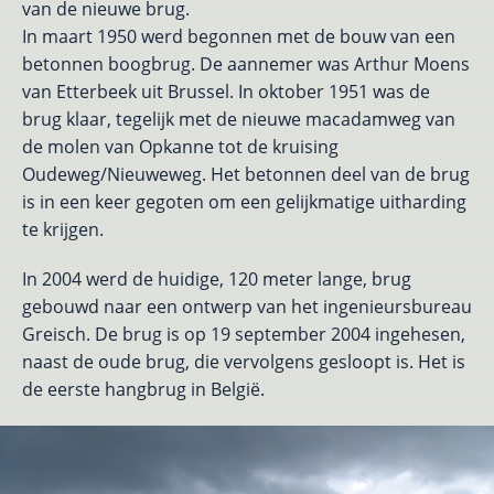
van de nieuwe brug.
In maart 1950 werd begonnen met de bouw van een
betonnen boogbrug. De aannemer was Arthur Moens
van Etterbeek uit Brussel. In oktober 1951 was de
brug klaar, tegelijk met de nieuwe macadamweg van
de molen van Opkanne tot de kruising
Oudeweg/Nieuweweg. Het betonnen deel van de brug
is in een keer gegoten om een gelijkmatige uitharding
te krijgen.
In 2004 werd de huidige, 120 meter lange, brug
gebouwd naar een ontwerp van het ingenieursbureau
Greisch. De brug is op 19 september 2004 ingehesen,
naast de oude brug, die vervolgens gesloopt is. Het is
de eerste hangbrug in België.