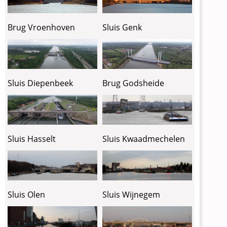
Brug Vroenhoven
Sluis Genk
Sluis Diepenbeek
Brug Godsheide
Sluis Kwaadmechelen
Sluis Hasselt
Sluis Olen
Sluis Wijnegem