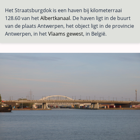
Het Straatsburgdok is een haven bij kilometerraai
128.60 van het
Albertkanaal
. De haven ligt in de buurt
van de plaats Antwerpen, het object ligt in de provincie
Antwerpen, in het
Vlaams gewest
, in België.