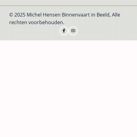
© 2025 Michel Hensen Binnenvaart in Beeld, Alle
rechten voorbehouden.