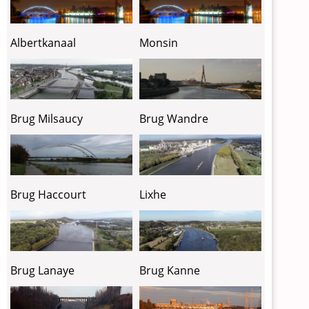
Albertkanaal
Monsin
Brug Milsaucy
Brug Wandre
Lixhe
Brug Haccourt
Brug Lanaye
Brug Kanne