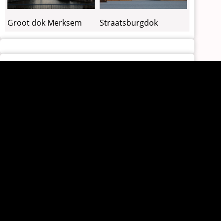
Groot dok Merksem
Straatsburgdok