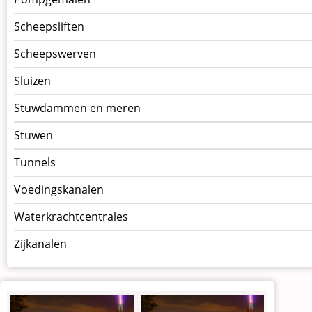
Scheepsliften
Scheepswerven
Sluizen
Stuwdammen en meren
Stuwen
Tunnels
Voedingskanalen
Waterkrachtcentrales
Zijkanalen