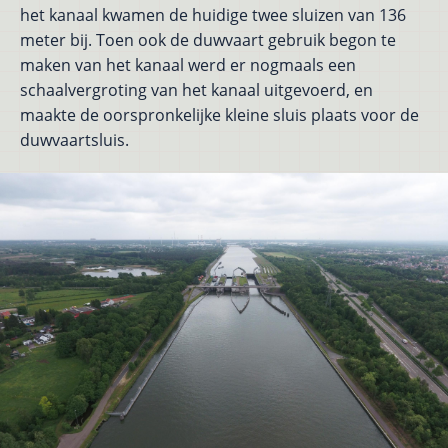
het kanaal kwamen de huidige twee sluizen van 136
meter bij. Toen ook de duwvaart gebruik begon te
maken van het kanaal werd er nogmaals een
schaalvergroting van het kanaal uitgevoerd, en
maakte de oorspronkelijke kleine sluis plaats voor de
duwvaartsluis.