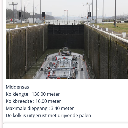
Middensas
Kolklengte : 136.00 meter
Kolkbreedte : 16.00 meter
Maximale diepgang : 3.40 meter
De kolk is uitgerust met drijvende palen