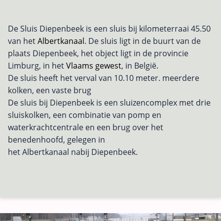
De Sluis Diepenbeek is een sluis bij kilometerraai 45.50
van het
Albertkanaal
. De sluis ligt in de buurt van de
plaats Diepenbeek, het object ligt in de provincie
Limburg, in het
Vlaams gewest
, in België.
De sluis heeft het verval van 10.10 meter. meerdere
kolken, een vaste brug
De sluis bij Diepenbeek is een sluizencomplex met drie
sluiskolken, een combinatie van pomp en
waterkrachtcentrale en een brug over het
benedenhoofd, gelegen in
het Albertkanaal nabij Diepenbeek.