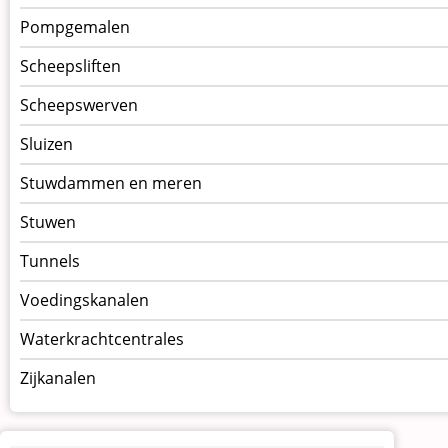
Pompgemalen
Scheepsliften
Scheepswerven
Sluizen
Stuwdammen en meren
Stuwen
Tunnels
Voedingskanalen
Waterkrachtcentrales
Zijkanalen