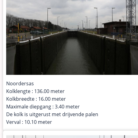
Noordersas
Kolklengte : 136.00 meter
Kolkbreedte : 16.00 meter
Maximale diepgang : 3.40 meter
De kolk is uitgerust met drijvende palen
Verval : 10.10 meter