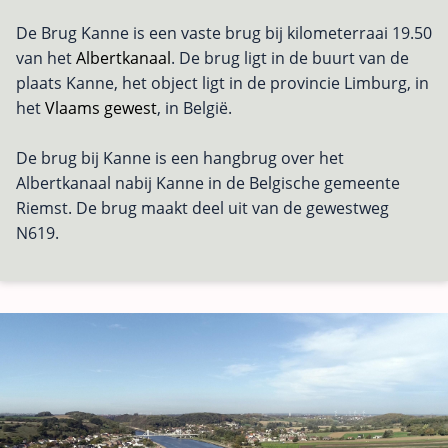
De Brug Kanne is een vaste brug bij kilometerraai 19.50
van het
Albertkanaal
. De brug ligt in de buurt van de
plaats Kanne, het object ligt in de provincie Limburg, in
het
Vlaams gewest
, in België.
De brug bij Kanne is een hangbrug over het
Albertkanaal nabij Kanne in de Belgische gemeente
Riemst. De brug maakt deel uit van de gewestweg
N619.