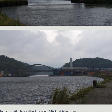
Foto's uit de collectie van Michel Hensen.