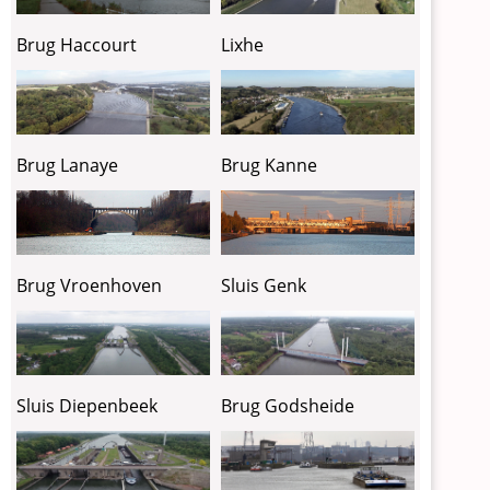
Lixhe
Brug Haccourt
Brug Lanaye
Brug Kanne
Brug Vroenhoven
Sluis Genk
Sluis Diepenbeek
Brug Godsheide