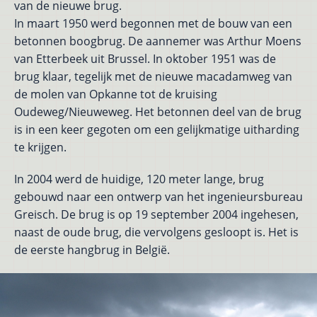
van de nieuwe brug.
In maart 1950 werd begonnen met de bouw van een
betonnen boogbrug. De aannemer was Arthur Moens
van Etterbeek uit Brussel. In oktober 1951 was de
brug klaar, tegelijk met de nieuwe macadamweg van
de molen van Opkanne tot de kruising
Oudeweg/Nieuweweg. Het betonnen deel van de brug
is in een keer gegoten om een gelijkmatige uitharding
te krijgen.
In 2004 werd de huidige, 120 meter lange, brug
gebouwd naar een ontwerp van het ingenieursbureau
Greisch. De brug is op 19 september 2004 ingehesen,
naast de oude brug, die vervolgens gesloopt is. Het is
de eerste hangbrug in België.