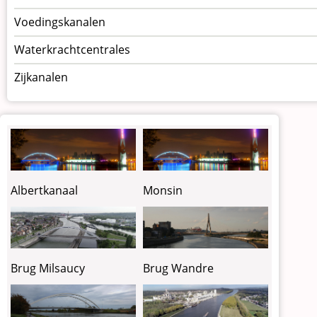
Voedingskanalen
Waterkrachtcentrales
Zijkanalen
Albertkanaal
Monsin
Brug Milsaucy
Brug Wandre