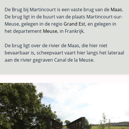
De Brug bij Martincourt is een vaste brug van de
Maas
.
De brug ligt in de buurt van de plaats Martincourt-sur-
Meuse, gelegen in de regio
Grand Est
, en gelegen in
het departement
Meuse
, in Frankrijk.
De brug ligt over de rivier de Maas, die hier niet
bevaarbaar is, scheepvaart vaart hier langs het lateraal
aan de rivier gegraven Canal de la Meuse.