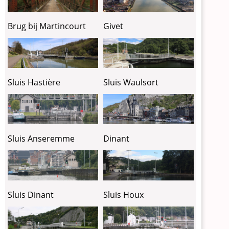
Brug bij Martincourt
Givet
Sluis Hastière
Sluis Waulsort
Sluis Anseremme
Dinant
Sluis Dinant
Sluis Houx