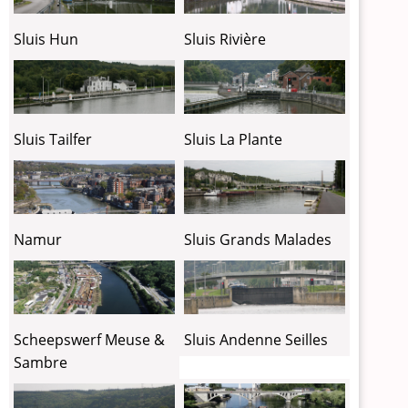
Sluis Hun
Sluis Rivière
Sluis Tailfer
Sluis La Plante
Sluis Grands Malades
Namur
Sluis Andenne Seilles
Scheepswerf Meuse &
Sambre