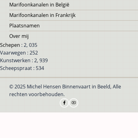
Marifoonkanalen in België
Marifoonkanalen in Frankrijk
Plaatsnamen
Over mij
Schepen
: 2, 035
Vaarwegen : 252
Kunstwerken : 2, 939
Scheepspraat : 534
© 2025 Michel Hensen Binnenvaart in Beeld, Alle
rechten voorbehouden.