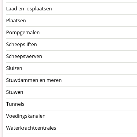
Laad en losplaatsen
Plaatsen
Pompgemalen
Scheepsliften
Scheepswerven
Sluizen
Stuwdammen en meren
Stuwen
Tunnels
Voedingskanalen
Waterkrachtcentrales