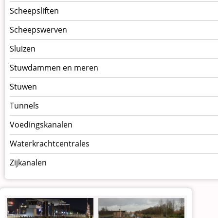
Scheepsliften
Scheepswerven
Sluizen
Stuwdammen en meren
Stuwen
Tunnels
Voedingskanalen
Waterkrachtcentrales
Zijkanalen