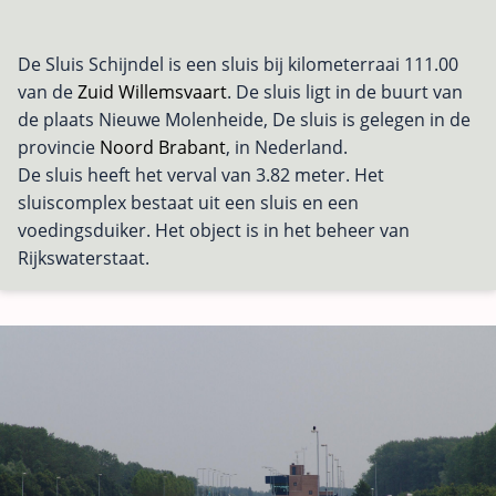
De Sluis Schijndel is een sluis bij kilometerraai 111.00
van de
Zuid Willemsvaart
. De sluis ligt in de buurt van
de plaats Nieuwe Molenheide, De sluis is gelegen in de
provincie
Noord Brabant
, in Nederland.
De sluis heeft het verval van 3.82 meter. Het
sluiscomplex bestaat uit een sluis en een
voedingsduiker. Het object is in het beheer van
Rijkswaterstaat.