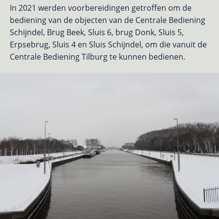
In 2021 werden voorbereidingen getroffen om de
bediening van de objecten van de Centrale Bediening
Schijndel, Brug Beek, Sluis 6, brug Donk, Sluis 5,
Erpsebrug, Sluis 4 en Sluis Schijndel, om die vanuit de
Centrale Bediening Tilburg te kunnen bedienen.