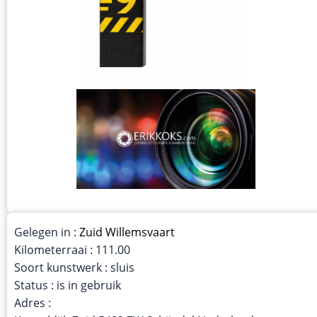
Gelegen in :
Zuid Willemsvaart
Kilometerraai : 111.00
Soort kunstwerk : sluis
Status : is in gebruik
Adres :