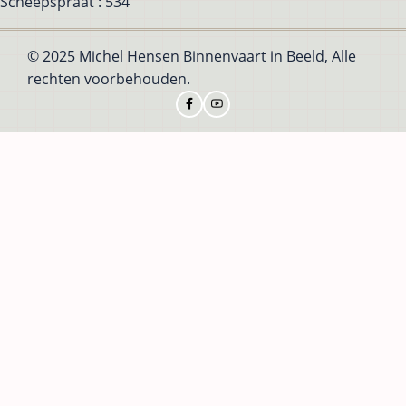
Scheepspraat : 534
© 2025 Michel Hensen Binnenvaart in Beeld, Alle
rechten voorbehouden.