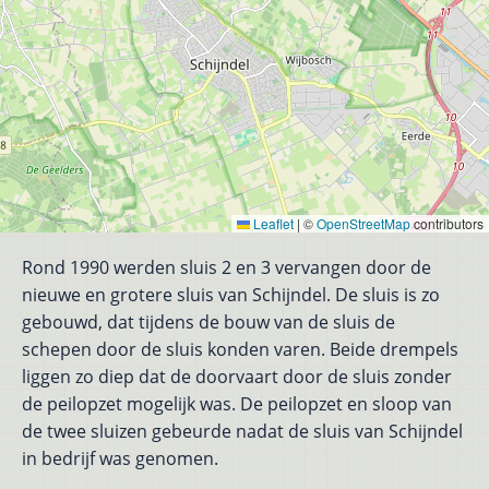
Leaflet
|
©
OpenStreetMap
contributors
Rond 1990 werden sluis 2 en 3 vervangen door de
nieuwe en grotere sluis van Schijndel. De sluis is zo
gebouwd, dat tijdens de bouw van de sluis de
schepen door de sluis konden varen. Beide drempels
liggen zo diep dat de doorvaart door de sluis zonder
de peilopzet mogelijk was. De peilopzet en sloop van
de twee sluizen gebeurde nadat de sluis van Schijndel
in bedrijf was genomen.