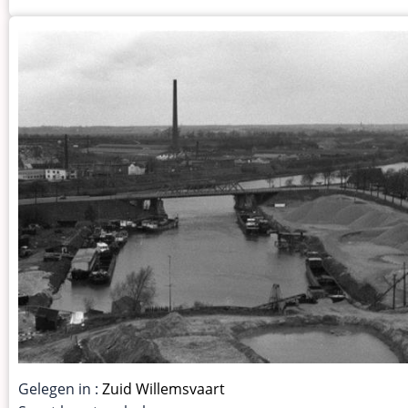
Gelegen in :
Zuid Willemsvaart