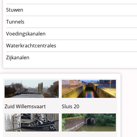
Stuwen
Tunnels
Voedingskanalen
Waterkrachtcentrales
Zijkanalen
Zuid Willemsvaart
Sluis 20