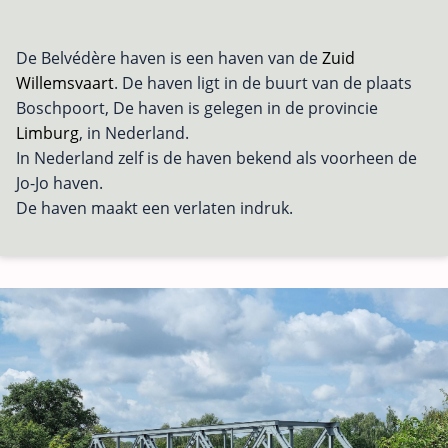
De Belvédère haven is een haven van de
Zuid
Willemsvaart
. De haven ligt in de buurt van de plaats
Boschpoort, De haven is gelegen in de provincie
Limburg
, in Nederland.
In Nederland zelf is de haven bekend als voorheen de
Jo-Jo haven.
De haven maakt een verlaten indruk.