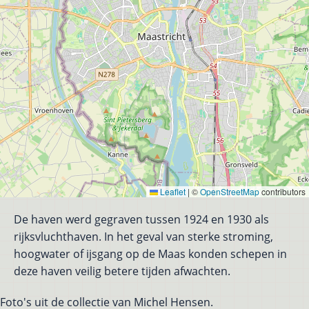
Leaflet
|
©
OpenStreetMap
contributors
De haven werd gegraven tussen 1924 en 1930 als
rijksvluchthaven. In het geval van sterke stroming,
hoogwater of ijsgang op de Maas konden schepen in
deze haven veilig betere tijden afwachten.
Foto's uit de collectie van Michel Hensen.