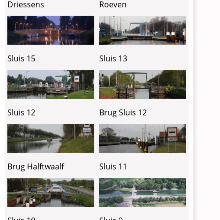
Driessens
Roeven
Sluis 15
Sluis 13
Sluis 12
Brug Sluis 12
Brug Halftwaalf
Sluis 11