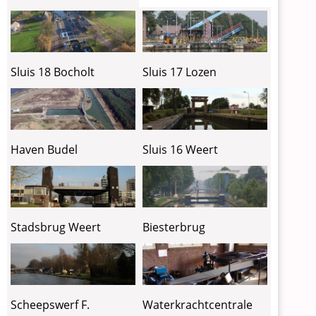
Sluis 18 Bocholt
Sluis 17 Lozen
Haven Budel
Sluis 16 Weert
Stadsbrug Weert
Biesterbrug
Scheepswerf F.
Waterkrachtcentrale