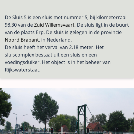
De Sluis 5 is een sluis met nummer 5, bij kilometerraai
98.30 van de
Zuid Willemsvaart
. De sluis ligt in de buurt
van de plaats Erp, De sluis is gelegen in de provincie
Noord Brabant
, in Nederland.
De sluis heeft het verval van 2.18 meter. Het
sluiscomplex bestaat uit een sluis en een
voedingsduiker. Het object is in het beheer van
Rijkswaterstaat.