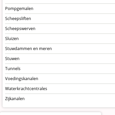
Pompgemalen
Scheepsliften
Scheepswerven
Sluizen
Stuwdammen en meren
Stuwen
Tunnels
Voedingskanalen
Waterkrachtcentrales
Zijkanalen