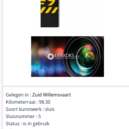
Gelegen in :
Zuid Willemsvaart
Kilometerraai : 98.30
Soort kunstwerk : sluis
Sluisnummer : 5
Status : is in gebruik