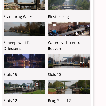
Stadsbrug Weert
Biesterbrug
Scheepswerf F.
Waterkrachtcentrale
Driessens
Roeven
Sluis 15
Sluis 13
Sluis 12
Brug Sluis 12