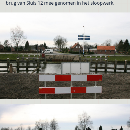
brug van Sluis 12 mee genomen in het sloopwerk.