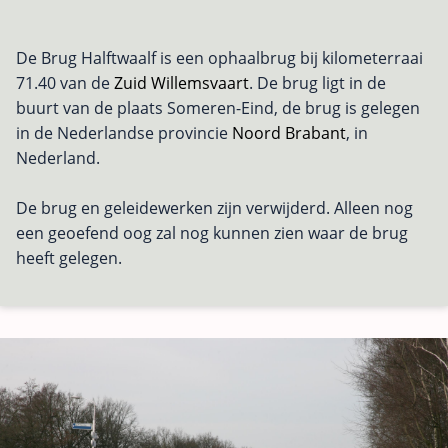
De Brug Halftwaalf is een ophaalbrug bij kilometerraai
71.40 van de
Zuid Willemsvaart
. De brug ligt in de
buurt van de plaats Someren-Eind, de brug is gelegen
in de Nederlandse provincie
Noord Brabant
, in
Nederland.
De brug en geleidewerken zijn verwijderd. Alleen nog
een geoefend oog zal nog kunnen zien waar de brug
heeft gelegen.