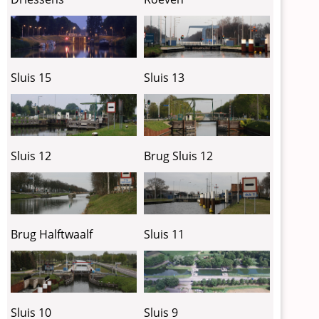
Sluis 15
Sluis 13
Sluis 12
Brug Sluis 12
Brug Halftwaalf
Sluis 11
Sluis 10
Sluis 9