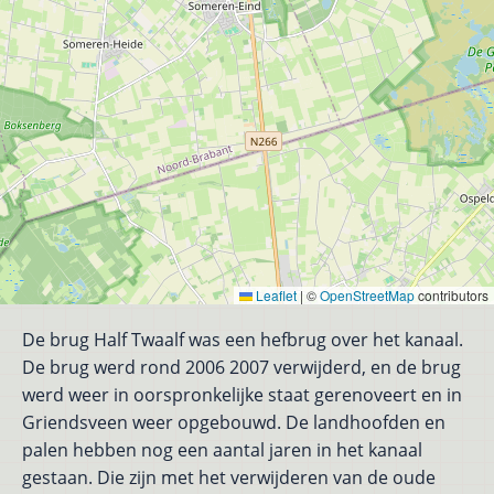
Leaflet
|
©
OpenStreetMap
contributors
De brug Half Twaalf was een hefbrug over het kanaal.
De brug werd rond 2006 2007 verwijderd, en de brug
werd weer in oorspronkelijke staat gerenoveert en in
Griendsveen weer opgebouwd. De landhoofden en
palen hebben nog een aantal jaren in het kanaal
gestaan. Die zijn met het verwijderen van de oude