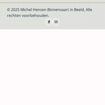
© 2025 Michel Hensen Binnenvaart in Beeld, Alle
rechten voorbehouden.