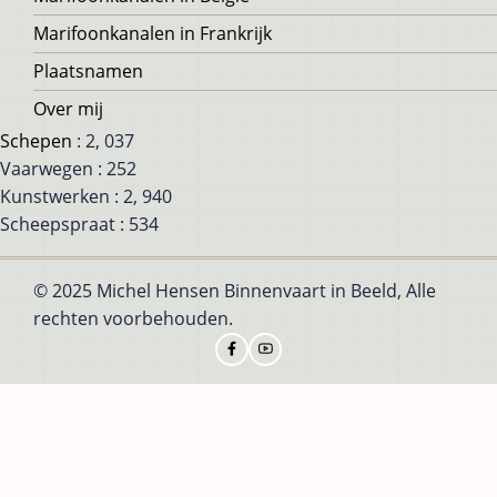
Marifoonkanalen in Frankrijk
Plaatsnamen
Over mij
Schepen
: 2, 037
Vaarwegen : 252
Kunstwerken : 2, 940
Scheepspraat : 534
© 2025 Michel Hensen Binnenvaart in Beeld, Alle
rechten voorbehouden.