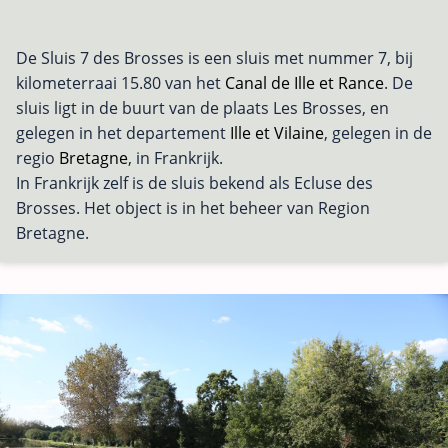
De Sluis 7 des Brosses is een sluis met nummer 7, bij
kilometerraai 15.80 van het
Canal de Ille et Rance
. De
sluis ligt in de buurt van de plaats Les Brosses, en
gelegen in het departement
Ille et Vilaine
, gelegen in de
regio
Bretagne
, in Frankrijk.
In Frankrijk zelf is de sluis bekend als Ecluse des
Brosses. Het object is in het beheer van Region
Bretagne.