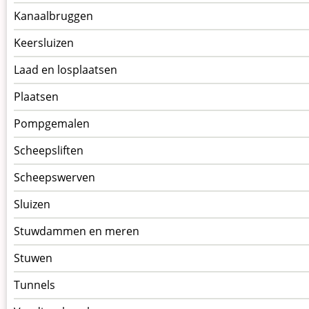
Kanaalbruggen
Keersluizen
Laad en losplaatsen
Plaatsen
Pompgemalen
Scheepsliften
Scheepswerven
Sluizen
Stuwdammen en meren
Stuwen
Tunnels