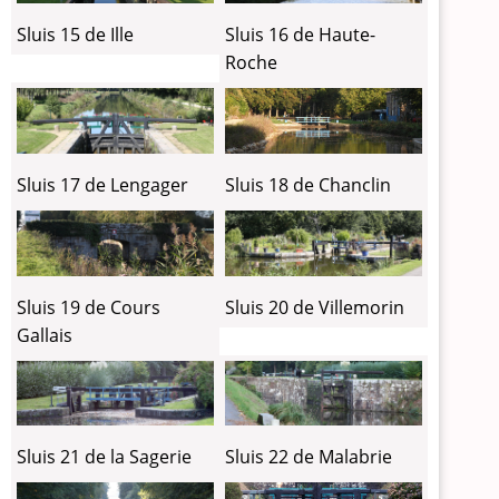
Sluis 15 de Ille
Sluis 16 de Haute-
Roche
Sluis 17 de Lengager
Sluis 18 de Chanclin
Sluis 19 de Cours
Sluis 20 de Villemorin
Gallais
Sluis 21 de la Sagerie
Sluis 22 de Malabrie