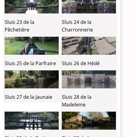
Sluis 24 de la
Sluis 23 de la
Charronnerie
Pêchetière
Sluis 26 de Hédé
Sluis 25 de la Parfraire
Sluis 27 de la Jaunaie
Sluis 28 de la
Madeleine